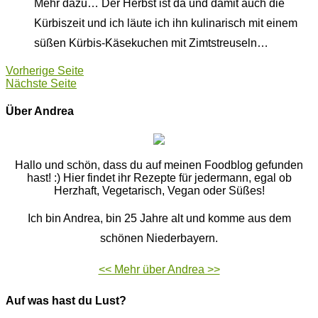
Mehr dazu… Der Herbst ist da und damit auch die
Kürbiszeit und ich läute ich ihn kulinarisch mit einem
süßen Kürbis-Käsekuchen mit Zimtstreuseln…
Vorherige Seite
Nächste Seite
Über Andrea
Hallo und schön, dass du auf meinen Foodblog gefunden
hast! :) Hier findet ihr Rezepte für jedermann, egal ob
Herzhaft, Vegetarisch, Vegan oder Süßes!
Ich bin Andrea, bin 25 Jahre alt und komme aus dem
schönen Niederbayern.
<< Mehr über Andrea >>
Auf was hast du Lust?