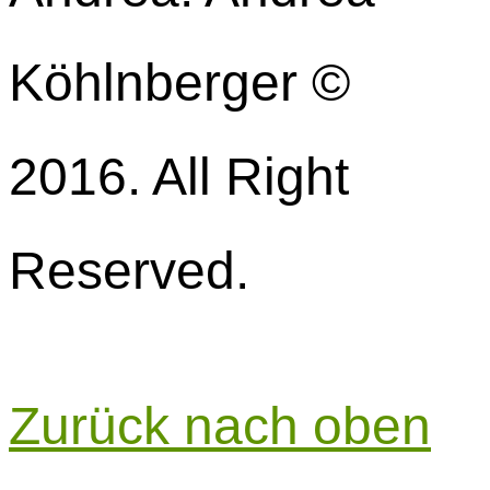
Köhlnberger ©
2016. All Right
Reserved.
Zurück nach oben