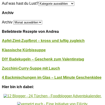
Auf was hast du Lust?
Archiv
Archiv
Beliebteste Rezepte von Andrea
Apfel-Zimt-Zupfbrot – kross und luftig zugleich
Klassische Kürbissuppe
DIY Badekugeln – Geschenk zum Valentinstag
Zucchini-Curry-Suppe mit Lauch
4 Backmischungen im Glas – Last Minute Geschenkidee
Hier bin ich dabei: