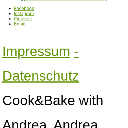
Facebook
Instagram
Pinterest
Email
Impressum
-
Datenschutz
Cook&Bake with
Andrea. Andrea