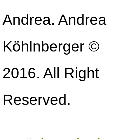
Andrea. Andrea
Köhlnberger ©
2016. All Right
Reserved.