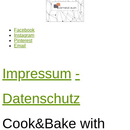
Facebook
Instagram
Pinterest
Email
Impressum
-
Datenschutz
Cook&Bake with