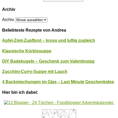
Archiv
Archiv
Beliebteste Rezepte von Andrea
Apfel-Zimt-Zupfbrot – kross und luftig zugleich
Klassische Kürbissuppe
DIY Badekugeln – Geschenk zum Valentinstag
Zucchini-Curry-Suppe mit Lauch
4 Backmischungen im Glas – Last Minute Geschenkidee
Hier bin ich dabei: