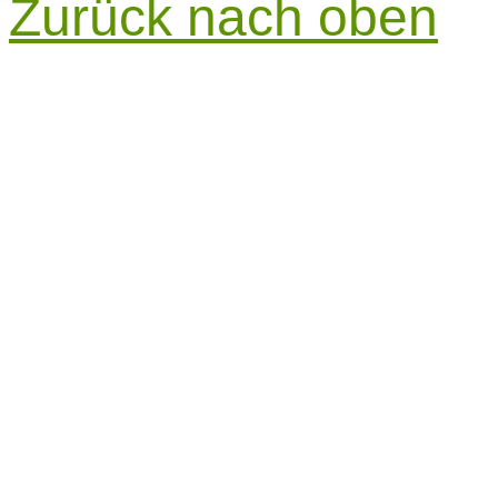
Zurück nach oben