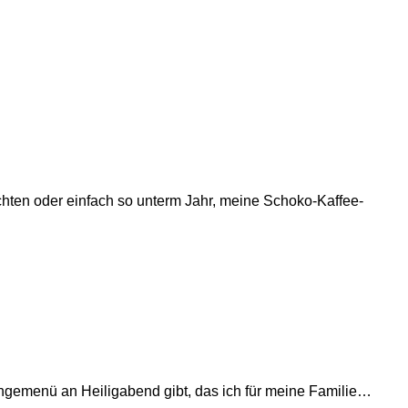
hten oder einfach so unterm Jahr, meine Schoko-Kaffee-
gängemenü an Heiligabend gibt, das ich für meine Familie…