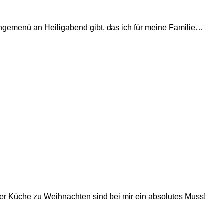
gängemenü an Heiligabend gibt, das ich für meine Familie…
er Küche zu Weihnachten sind bei mir ein absolutes Muss!