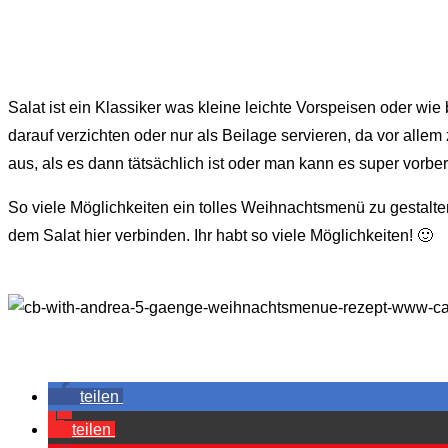
Salat ist ein Klassiker was kleine leichte Vorspeisen oder wi
darauf verzichten oder nur als Beilage servieren, da vor al
aus, als es dann tätsächlich ist oder man kann es super vorber
So viele Möglichkeiten ein tolles Weihnachtsmenü zu gestalt
dem Salat hier verbinden. Ihr habt so viele Möglichkeiten! 🙂
teilen
teilen