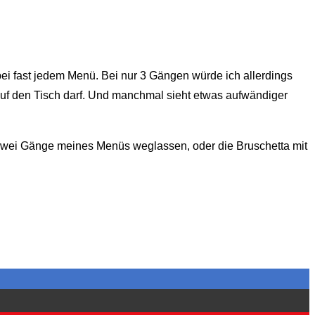
bei fast jedem Menü. Bei nur 3 Gängen würde ich allerdings
auf den Tisch darf. Und manchmal sieht etwas aufwändiger
, zwei Gänge meines Menüs weglassen, oder die Bruschetta mit