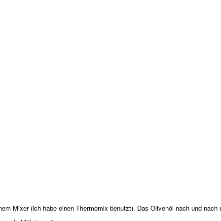
inem Mixer (ich habe einen Thermomix benutzt). Das Olivenöl nach und nach u