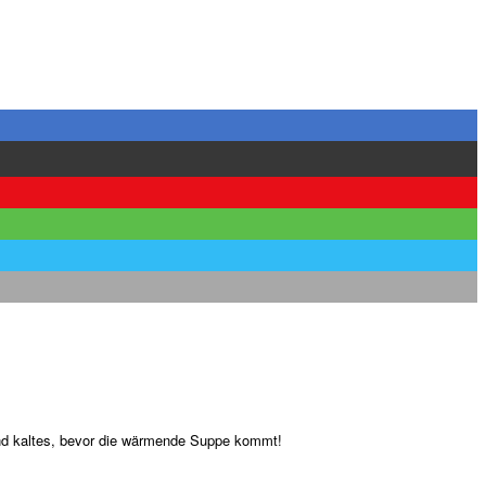
und kaltes, bevor die wärmende Suppe kommt!