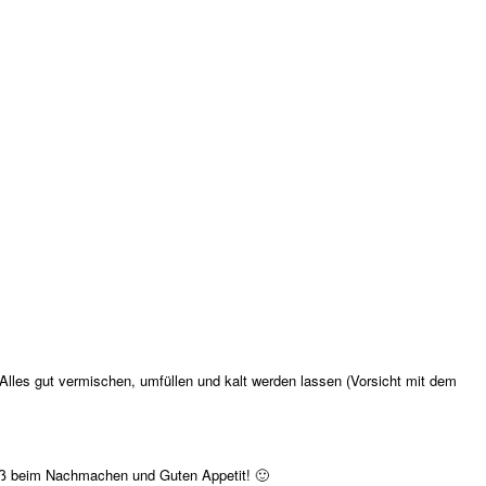
lles gut vermischen, umfüllen und kalt werden lassen (Vorsicht mit dem
Spaß beim Nachmachen und Guten Appetit! 🙂