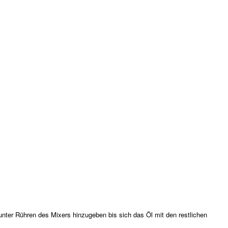
nter Rühren des Mixers hinzugeben bis sich das Öl mit den restlichen