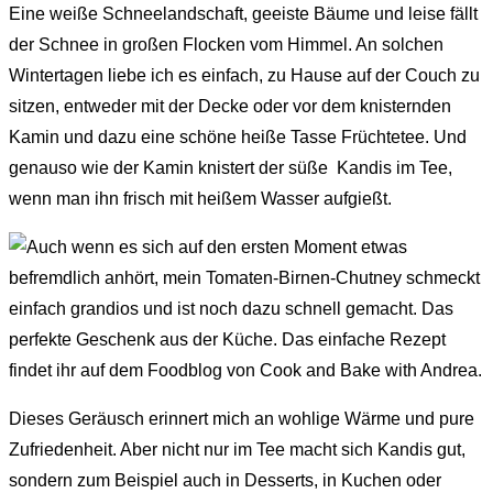
Eine weiße Schneelandschaft, geeiste Bäume und leise fällt
der Schnee in großen Flocken vom Himmel. An solchen
Wintertagen liebe ich es einfach, zu Hause auf der Couch zu
sitzen, entweder mit der Decke oder vor dem knisternden
Kamin und dazu eine schöne heiße Tasse Früchtetee. Und
genauso wie der Kamin knistert der süße Kandis im Tee,
wenn man ihn frisch mit heißem Wasser aufgießt.
Dieses Geräusch erinnert mich an wohlige Wärme und pure
Zufriedenheit. Aber nicht nur im Tee macht sich Kandis gut,
sondern zum Beispiel auch in Desserts, in Kuchen oder