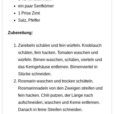
ein paar
Senfkörner
1 Prise Zimt
Salz, Pfeffer
Zubereitung:
Zwiebeln schälen und fein würfeln. Knoblauch
schälen, fein hacken. Tomaten waschen und
würfeln. Birnen waschen, schälen, vierteln und
das Kerngehäuse entfernen. Birnenviertel in
Stücke schneiden.
Rosmarin waschen und trocken schütteln.
Rosmarinnadeln von den Zweigen streifen und
fein hacken. Chili putzen, der Länge nach
aufschneiden, waschen und Kerne entfernen.
Danach in feine Streifen schneiden.