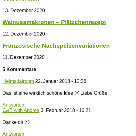
13. Dezember 2020
Walnussmakronen – Plätzchenrezept
12. Dezember 2020
Französische Nachspeisenvariationen
11. Dezember 2020
5 Kommentare
Helmsdalroom
22. Januar 2018 - 12:26
Das ist eine wirklich schöne Idee 🙂 Liebe Grüße!
Antworten
C&B with Andrea
3. Februar 2018 - 10:21
Danke dir 🙂
Antworten