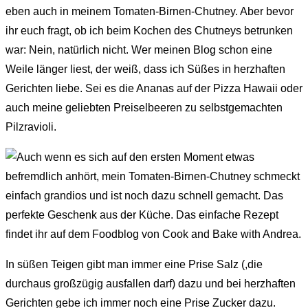
eben auch in meinem Tomaten-Birnen-Chutney. Aber bevor
ihr euch fragt, ob ich beim Kochen des Chutneys betrunken
war: Nein, natürlich nicht. Wer meinen Blog schon eine
Weile länger liest, der weiß, dass ich Süßes in herzhaften
Gerichten liebe. Sei es die Ananas auf der Pizza Hawaii oder
auch meine geliebten Preiselbeeren zu selbstgemachten
Pilzravioli.
In süßen Teigen gibt man immer eine Prise Salz (,die
durchaus großzügig ausfallen darf) dazu und bei herzhaften
Gerichten gebe ich immer noch eine Prise Zucker dazu.