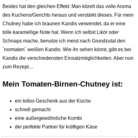
Beides hat den gleichen Effekt: Man kitzelt das volle Aroma
des Kuchens/Gerichts heraus und verstärkt dieses. Für mein
Chutney habe ich braunen Kandis verwendet, da er eine
tolle karamellige Note hat. Wenn ich selbst Likör oder
Schnaps mache, benutze ich meist nach Grundzutat den
`normalen´ weißen Kandis. Wie ihr sehen könnt, gibt es bei
Kandis die verschiedensten Einsatzmöglichkeiten. Aber nun
zum Rezept…
Mein Tomaten-Birnen-Chutney ist:
ein tolles Geschenk aus der Küche
schnell gemacht
eine außergewöhnliche Kombi
der perfekte Partner für kräftigen Käse