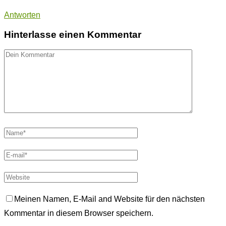
Antworten
Hinterlasse einen Kommentar
Meinen Namen, E-Mail and Website für den nächsten
Kommentar in diesem Browser speichern.