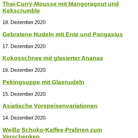
Thai-Curry-Mousse mit Mangoragout und
Kekscrumble
18. Dezember 2020
Gebratene Nudeln mit Ente und Pangasius
17. Dezember 2020
Kokosschnee mit glasierter Ananas
16. Dezember 2020
Pekingsuppe mit Glasnudeln
15. Dezember 2020
Asiatische Vorspeisenvariationen
14. Dezember 2020
Weiße Schoko-Kaffee-Pralinen zum
Verschenken