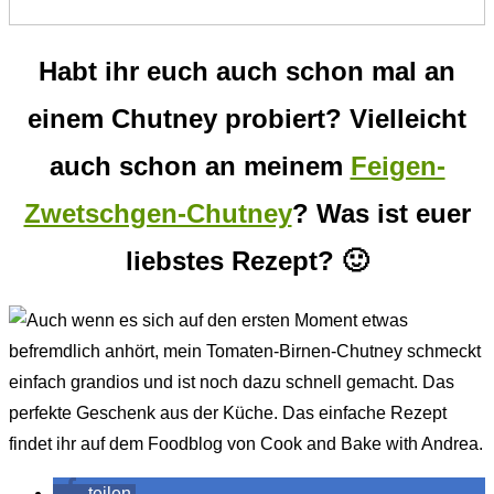
Habt ihr euch auch schon mal an
einem Chutney probiert? Vielleicht
auch schon an meinem
Feigen-
Zwetschgen-Chutney
? Was ist euer
liebstes Rezept? 🙂
teilen