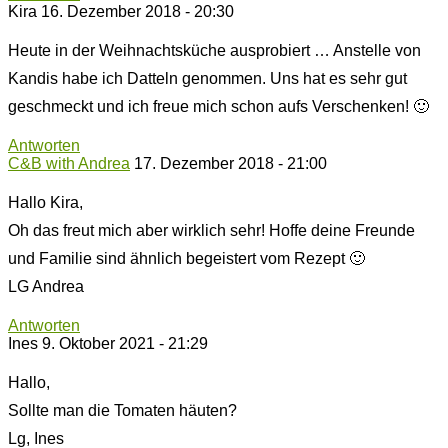
Kira
16. Dezember 2018 - 20:30
Heute in der Weihnachtsküche ausprobiert … Anstelle von
Kandis habe ich Datteln genommen. Uns hat es sehr gut
geschmeckt und ich freue mich schon aufs Verschenken! 🙂
Antworten
C&B with Andrea
17. Dezember 2018 - 21:00
Hallo Kira,
Oh das freut mich aber wirklich sehr! Hoffe deine Freunde
und Familie sind ähnlich begeistert vom Rezept 🙂
LG Andrea
Antworten
Ines
9. Oktober 2021 - 21:29
Hallo,
Sollte man die Tomaten häuten?
Lg, Ines