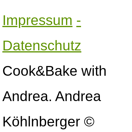
Impressum
-
Datenschutz
Cook&Bake with
Andrea. Andrea
Köhlnberger ©