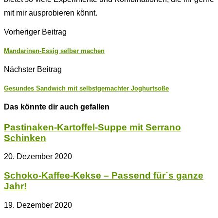
mit mir ausprobieren könnt.
Vorheriger Beitrag
Mandarinen-Essig selber machen
Nächster Beitrag
Gesundes Sandwich mit selbstgemachter Joghurtsoße
Das könnte dir auch gefallen
Pastinaken-Kartoffel-Suppe mit Serrano
Schinken
20. Dezember 2020
Schoko-Kaffee-Kekse – Passend für´s ganze
Jahr!
19. Dezember 2020