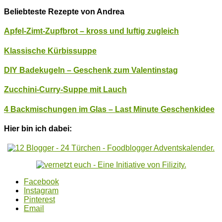
Beliebteste Rezepte von Andrea
Apfel-Zimt-Zupfbrot – kross und luftig zugleich
Klassische Kürbissuppe
DIY Badekugeln – Geschenk zum Valentinstag
Zucchini-Curry-Suppe mit Lauch
4 Backmischungen im Glas – Last Minute Geschenkidee
Hier bin ich dabei:
Facebook
Instagram
Pinterest
Email