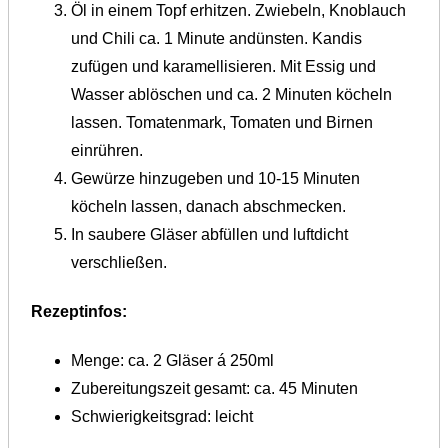
Öl in einem Topf erhitzen. Zwiebeln, Knoblauch
und Chili ca. 1 Minute andünsten. Kandis
zufügen und karamellisieren. Mit Essig und
Wasser ablöschen und ca. 2 Minuten köcheln
lassen. Tomatenmark, Tomaten und Birnen
einrühren.
Gewürze hinzugeben und 10-15 Minuten
köcheln lassen, danach abschmecken.
In saubere Gläser abfüllen und luftdicht
verschließen.
Rezeptinfos:
Menge: ca. 2 Gläser á 250ml
Zubereitungszeit gesamt: ca. 45 Minuten
Schwierigkeitsgrad: leicht