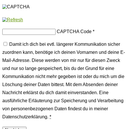
CAPTCHA Code
*
Damit ich dich bei evtl. längerer Kommunikation sicher
zuordnen kann, benötige ich deinen Vornamen und deine E-
Mail-Adresse. Diese werden von mir nur für diesen Zweck
und nur so lange gespeichert, bis du der Grund für eine
Kommunikation nicht mehr gegeben ist oder du mich um die
Löschung deiner Daten bittest. Mit dem Absenden deiner
Nachricht erklärst du dich damit einverstanden. Eine
ausführliche Erläuterung zur Speicherung und Verarbeitung
von personenbezogenen Daten findest du in meiner
Datenschutzerklärung.
*