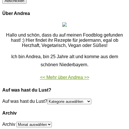
Über Andrea
Hallo und schön, dass du auf meinen Foodblog gefunden
hast! :) Hier findet ihr Rezepte für jedermann, egal ob
Herzhaft, Vegetarisch, Vegan oder Süßes!
Ich bin Andrea, bin 25 Jahre alt und komme aus dem
schönen Niederbayern.
<< Mehr über Andrea >>
Auf was hast du Lust?
Auf was hast du Lust?
Archiv
Archiv