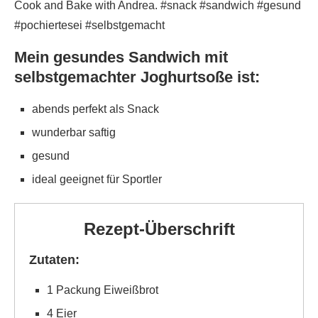
Mein gesundes Sandwich mit
selbstgemachter Joghurtsoße ist:
abends perfekt als Snack
wunderbar saftig
gesund
ideal geeignet für Sportler
Rezept-Überschrift
Zutaten:
1 Packung Eiweißbrot
4 Eier