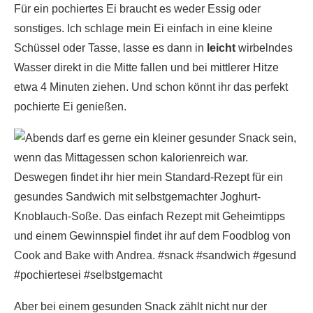
Für ein pochiertes Ei braucht es weder Essig oder
sonstiges. Ich schlage mein Ei einfach in eine kleine
Schüssel oder Tasse, lasse es dann in
leicht
wirbelndes
Wasser direkt in die Mitte fallen und bei mittlerer Hitze
etwa 4 Minuten ziehen. Und schon könnt ihr das perfekt
pochierte Ei genießen.
Aber bei einem gesunden Snack zählt nicht nur der