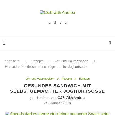
Startseite
Rezepte
Vor- und Hauptspeisen
Gesundes Sandwich mit selbstgemachter Joghurtsoße
Vor- und Hauptspeisen
Rezepte
Beilagen
GESUNDES SANDWICH MIT
SELBSTGEMACHTER JOGHURTSOSSE
geschrieben von
C&B With Andrea
25. Januar 2018