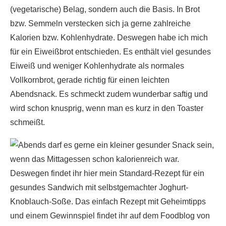
(vegetarische) Belag, sondern auch die Basis. In Brot
bzw. Semmeln verstecken sich ja gerne zahlreiche
Kalorien bzw. Kohlenhydrate. Deswegen habe ich mich
für ein Eiweißbrot entschieden. Es enthält viel gesundes
Eiweiß und weniger Kohlenhydrate als normales
Vollkornbrot, gerade richtig für einen leichten
Abendsnack. Es schmeckt zudem wunderbar saftig und
wird schon knusprig, wenn man es kurz in den Toaster
schmeißt.