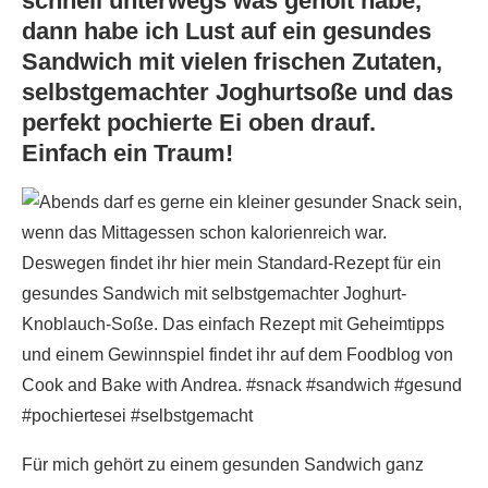
schnell unterwegs was geholt habe,
dann habe ich Lust auf ein gesundes
Sandwich mit vielen frischen Zutaten,
selbstgemachter Joghurtsoße und das
perfekt pochierte Ei oben drauf.
Einfach ein Traum!
Für mich gehört zu einem gesunden Sandwich ganz