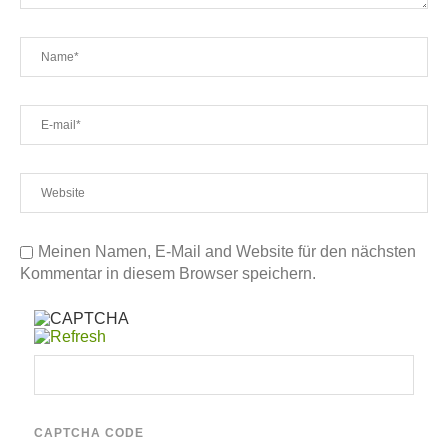
Meinen Namen, E-Mail and Website für den nächsten
Kommentar in diesem Browser speichern.
CAPTCHA CODE