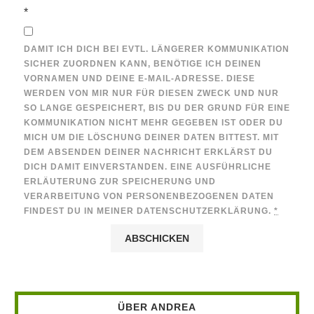
*
DAMIT ICH DICH BEI EVTL. LÄNGERER KOMMUNIKATION
SICHER ZUORDNEN KANN, BENÖTIGE ICH DEINEN
VORNAMEN UND DEINE E-MAIL-ADRESSE. DIESE
WERDEN VON MIR NUR FÜR DIESEN ZWECK UND NUR
SO LANGE GESPEICHERT, BIS DU DER GRUND FÜR EINE
KOMMUNIKATION NICHT MEHR GEGEBEN IST ODER DU
MICH UM DIE LÖSCHUNG DEINER DATEN BITTEST. MIT
DEM ABSENDEN DEINER NACHRICHT ERKLÄRST DU
DICH DAMIT EINVERSTANDEN. EINE AUSFÜHRLICHE
ERLÄUTERUNG ZUR SPEICHERUNG UND
VERARBEITUNG VON PERSONENBEZOGENEN DATEN
FINDEST DU IN MEINER DATENSCHUTZERKLÄRUNG.
*
ÜBER ANDREA