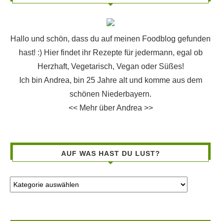
Hallo und schön, dass du auf meinen Foodblog gefunden
hast! :) Hier findet ihr Rezepte für jedermann, egal ob
Herzhaft, Vegetarisch, Vegan oder Süßes!
Ich bin Andrea, bin 25 Jahre alt und komme aus dem
schönen Niederbayern.
<< Mehr über Andrea >>
AUF WAS HAST DU LUST?