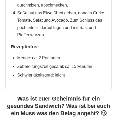
durchmixen, abschmecken.
Soße auf das Eiweißbrot geben, danach Gurke,
Tomate, Salat und Avocado. Zum Schluss das
pochierte Ei darauf legen und mit Salz und
Pfeffer würzen.
Rezeptinfos:
Menge: ca. 2 Portionen
Zubereitungszeit gesamt: ca. 15 Minuten
Schwierigkeitsgrad: leicht
Was ist euer Geheimnis für ein
gesundes Sandwich? Was ist bei euch
ein Muss was den Belag angeht? 🙂