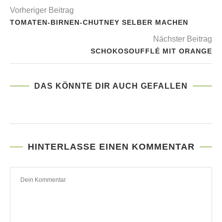
Vorheriger Beitrag
TOMATEN-BIRNEN-CHUTNEY SELBER MACHEN
Nächster Beitrag
SCHOKOSOUFFLÉ MIT ORANGE
DAS KÖNNTE DIR AUCH GEFALLEN
HINTERLASSE EINEN KOMMENTAR