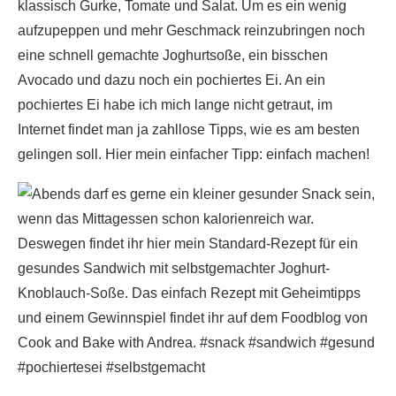
klassisch Gurke, Tomate und Salat. Um es ein wenig
aufzupeppen und mehr Geschmack reinzubringen noch
eine schnell gemachte Joghurtsoße, ein bisschen
Avocado und dazu noch ein pochiertes Ei. An ein
pochiertes Ei habe ich mich lange nicht getraut, im
Internet findet man ja zahllose Tipps, wie es am besten
gelingen soll. Hier mein einfacher Tipp: einfach machen!