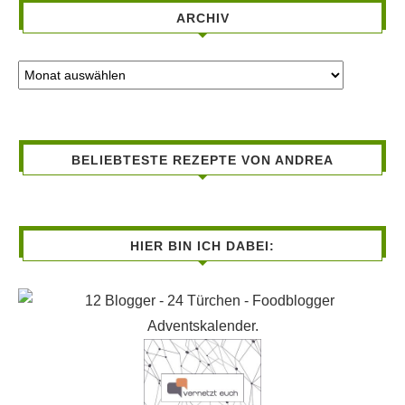
ARCHIV
BELIEBTESTE REZEPTE VON ANDREA
HIER BIN ICH DABEI: