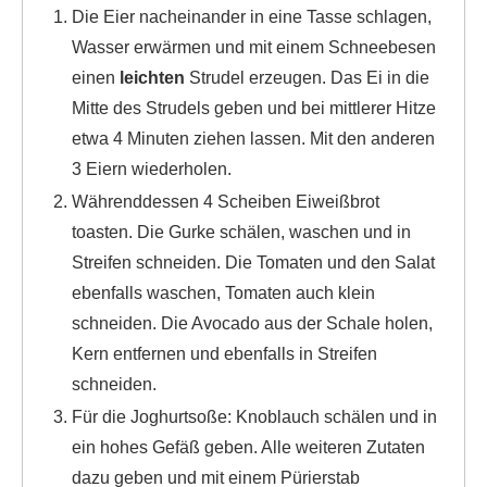
Die Eier nacheinander in eine Tasse schlagen,
Wasser erwärmen und mit einem Schneebesen
einen
leichten
Strudel erzeugen. Das Ei in die
Mitte des Strudels geben und bei mittlerer Hitze
etwa 4 Minuten ziehen lassen. Mit den anderen
3 Eiern wiederholen.
Währenddessen 4 Scheiben Eiweißbrot
toasten. Die Gurke schälen, waschen und in
Streifen schneiden. Die Tomaten und den Salat
ebenfalls waschen, Tomaten auch klein
schneiden. Die Avocado aus der Schale holen,
Kern entfernen und ebenfalls in Streifen
schneiden.
Für die Joghurtsoße: Knoblauch schälen und in
ein hohes Gefäß geben. Alle weiteren Zutaten
dazu geben und mit einem Pürierstab