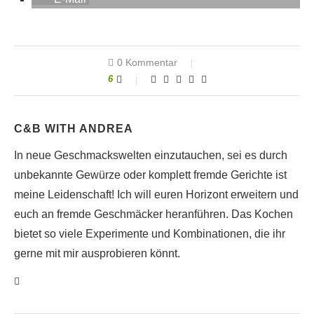
0 Kommentar
6
C&B WITH ANDREA
In neue Geschmackswelten einzutauchen, sei es durch
unbekannte Gewürze oder komplett fremde Gerichte ist
meine Leidenschaft! Ich will euren Horizont erweitern und
euch an fremde Geschmäcker heranführen. Das Kochen
bietet so viele Experimente und Kombinationen, die ihr
gerne mit mir ausprobieren könnt.