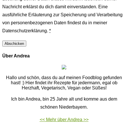
Nachricht erklärst du dich damit einverstanden. Eine
ausführliche Erläuterung zur Speicherung und Verarbeitung
von personenbezogenen Daten findest du in meiner
Datenschutzerklärung.
*
Über Andrea
Hallo und schön, dass du auf meinen Foodblog gefunden
hast! :) Hier findet ihr Rezepte für jedermann, egal ob
Herzhaft, Vegetarisch, Vegan oder Süßes!
Ich bin Andrea, bin 25 Jahre alt und komme aus dem
schönen Niederbayern.
<< Mehr über Andrea >>