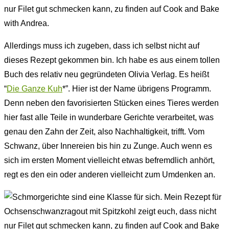
Allerdings muss ich zugeben, dass ich selbst nicht auf
dieses Rezept gekommen bin. Ich habe es aus einem tollen
Buch des relativ neu gegründeten Olivia Verlag. Es heißt
“
Die Ganze Kuh
*”. Hier ist der Name übrigens Programm.
Denn neben den favorisierten Stücken eines Tieres werden
hier fast alle Teile in wunderbare Gerichte verarbeitet, was
genau den Zahn der Zeit, also Nachhaltigkeit, trifft. Vom
Schwanz, über Innereien bis hin zu Zunge. Auch wenn es
sich im ersten Moment vielleicht etwas befremdlich anhört,
regt es den ein oder anderen vielleicht zum Umdenken an.