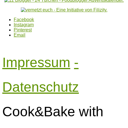
Facebook
Instagram
Pinterest
Email
Impressum
-
Datenschutz
Cook&Bake with