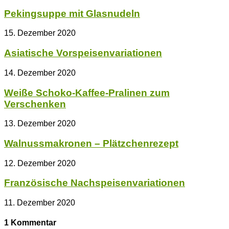
Pekingsuppe mit Glasnudeln
15. Dezember 2020
Asiatische Vorspeisenvariationen
14. Dezember 2020
Weiße Schoko-Kaffee-Pralinen zum
Verschenken
13. Dezember 2020
Walnussmakronen – Plätzchenrezept
12. Dezember 2020
Französische Nachspeisenvariationen
11. Dezember 2020
1 Kommentar