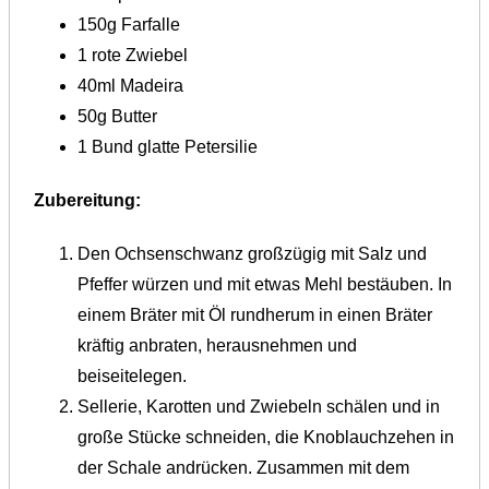
150g Farfalle
1 rote Zwiebel
40ml Madeira
50g Butter
1 Bund glatte Petersilie
Zubereitung:
Den Ochsenschwanz großzügig mit Salz und
Pfeffer würzen und mit etwas Mehl bestäuben. In
einem Bräter mit Öl rundherum in einen Bräter
kräftig anbraten, herausnehmen und
beiseitelegen.
Sellerie, Karotten und Zwiebeln schälen und in
große Stücke schneiden, die Knoblauchzehen in
der Schale andrücken. Zusammen mit dem