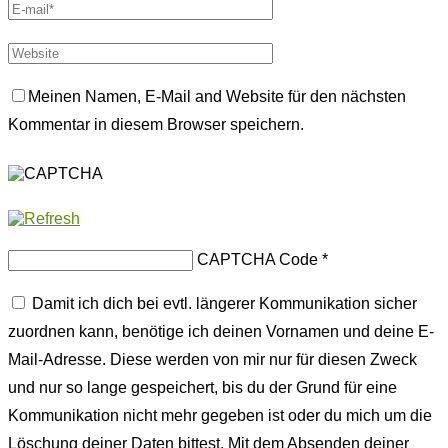
Meinen Namen, E-Mail and Website für den nächsten
Kommentar in diesem Browser speichern.
CAPTCHA Code
*
Damit ich dich bei evtl. längerer Kommunikation sicher
zuordnen kann, benötige ich deinen Vornamen und deine E-
Mail-Adresse. Diese werden von mir nur für diesen Zweck
und nur so lange gespeichert, bis du der Grund für eine
Kommunikation nicht mehr gegeben ist oder du mich um die
Löschung deiner Daten bittest. Mit dem Absenden deiner