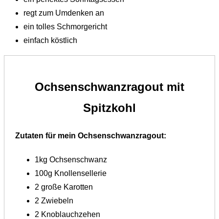
regt zum Umdenken an
ein tolles Schmorgericht
einfach köstlich
Ochsenschwanzragout mit
Spitzkohl
Zutaten für mein Ochsenschwanzragout:
1kg Ochsenschwanz
100g Knollensellerie
2 große Karotten
2 Zwiebeln
2 Knoblauchzehen