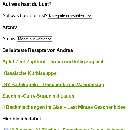
Auf was hast du Lust?
Auf was hast du Lust?
Archiv
Archiv
Beliebteste Rezepte von Andrea
Apfel-Zimt-Zupfbrot – kross und luftig zugleich
Klassische Kürbissuppe
DIY Badekugeln – Geschenk zum Valentinstag
Zucchini-Curry-Suppe mit Lauch
4 Backmischungen im Glas – Last Minute Geschenkidee
Hier bin ich dabei: