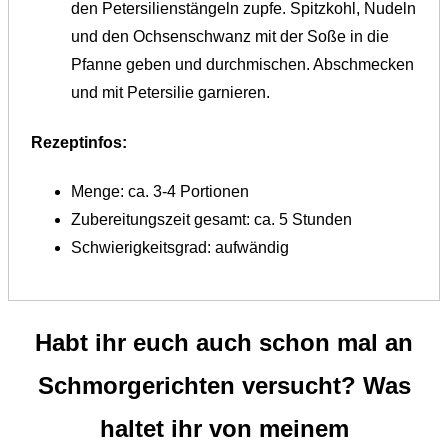
den Petersilienstängeln zupfe. Spitzkohl, Nudeln
und den Ochsenschwanz mit der Soße in die
Pfanne geben und durchmischen. Abschmecken
und mit Petersilie garnieren.
Rezeptinfos:
Menge: ca. 3-4 Portionen
Zubereitungszeit gesamt: ca. 5 Stunden
Schwierigkeitsgrad: aufwändig
Habt ihr euch auch schon mal an
Schmorgerichten versucht? Was
haltet ihr von meinem