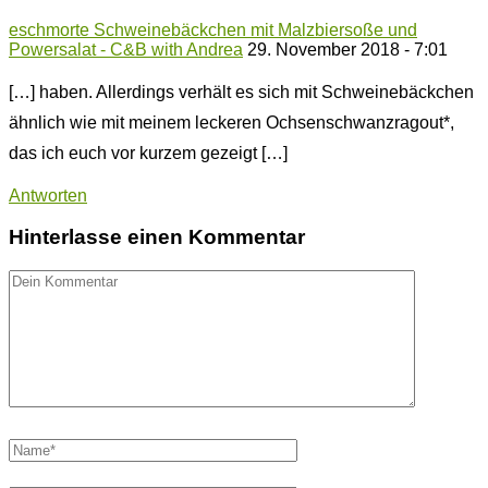
eschmorte Schweinebäckchen mit Malzbiersoße und
Powersalat - C&B with Andrea
29. November 2018 - 7:01
[…] haben. Allerdings verhält es sich mit Schweinebäckchen
ähnlich wie mit meinem leckeren Ochsenschwanzragout*,
das ich euch vor kurzem gezeigt […]
Antworten
Hinterlasse einen Kommentar