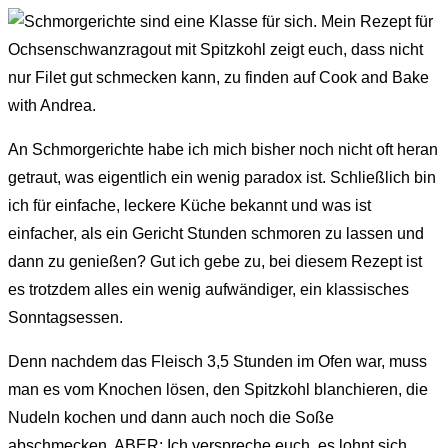
An Schmorgerichte habe ich mich bisher noch nicht oft heran
getraut, was eigentlich ein wenig paradox ist. Schließlich bin
ich für einfache, leckere Küche bekannt und was ist
einfacher, als ein Gericht Stunden schmoren zu lassen und
dann zu genießen? Gut ich gebe zu, bei diesem Rezept ist
es trotzdem alles ein wenig aufwändiger, ein klassisches
Sonntagsessen.
Denn nachdem das Fleisch 3,5 Stunden im Ofen war, muss
man es vom Knochen lösen, den Spitzkohl blanchieren, die
Nudeln kochen und dann auch noch die Soße
abschmecken. ABER: Ich verspreche euch, es lohnt sich.