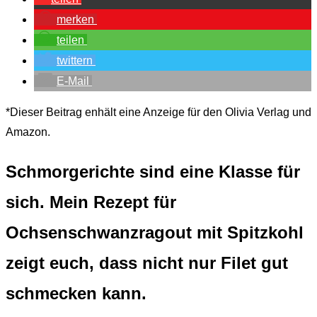
merken
teilen
twittern
E-Mail
*Dieser Beitrag enhält eine Anzeige für den Olivia Verlag und
Amazon.
Schmorgerichte sind eine Klasse für
sich. Mein Rezept für
Ochsenschwanzragout mit Spitzkohl
zeigt euch, dass nicht nur Filet gut
schmecken kann.