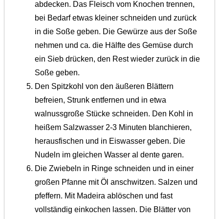
abdecken. Das Fleisch vom Knochen trennen,
bei Bedarf etwas kleiner schneiden und zurück
in die Soße geben. Die Gewürze aus der Soße
nehmen und ca. die Hälfte des Gemüse durch
ein Sieb drücken, den Rest wieder zurück in die
Soße geben.
Den Spitzkohl von den äußeren Blättern
befreien, Strunk entfernen und in etwa
walnussgroße Stücke schneiden. Den Kohl in
heißem Salzwasser 2-3 Minuten blanchieren,
herausfischen und in Eiswasser geben. Die
Nudeln im gleichen Wasser al dente garen.
Die Zwiebeln in Ringe schneiden und in einer
großen Pfanne mit Öl anschwitzen. Salzen und
pfeffern. Mit Madeira ablöschen und fast
vollständig einkochen lassen. Die Blätter von