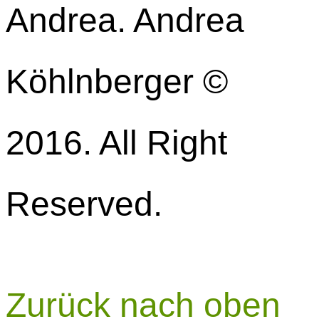
Andrea. Andrea
Köhlnberger ©
2016. All Right
Reserved.
Zurück nach oben