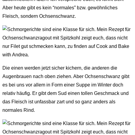
Aber heute gibt es kein “normales” bzw. gewöhnliches
Fleisch, sondern Ochsenschwanz.
Die einen werden jetzt sicher kichern, die anderen die
Augenbrauen nach oben ziehen. Aber Ochsenschwanz gibt
es bei uns vor allem in Form einer Suppe im Winter doch
relativ häufig. Er gibt dem Sud einen tollen Geschmack und
das Fleisch ist unfassbar zart und so ganz anders als
normales Rind.