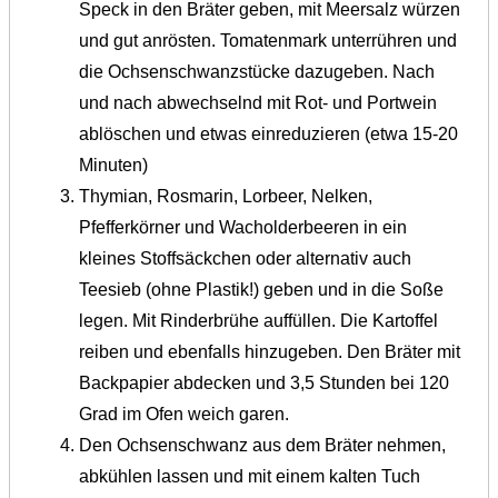
Speck in den Bräter geben, mit Meersalz würzen
und gut anrösten. Tomatenmark unterrühren und
die Ochsenschwanzstücke dazugeben. Nach
und nach abwechselnd mit Rot- und Portwein
ablöschen und etwas einreduzieren (etwa 15-20
Minuten)
Thymian, Rosmarin, Lorbeer, Nelken,
Pfefferkörner und Wacholderbeeren in ein
kleines Stoffsäckchen oder alternativ auch
Teesieb (ohne Plastik!) geben und in die Soße
legen. Mit Rinderbrühe auffüllen. Die Kartoffel
reiben und ebenfalls hinzugeben. Den Bräter mit
Backpapier abdecken und 3,5 Stunden bei 120
Grad im Ofen weich garen.
Den Ochsenschwanz aus dem Bräter nehmen,
abkühlen lassen und mit einem kalten Tuch