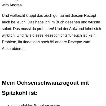
Und vielleicht klappt das auch genau mit diesem Rezept
auch bei euch! Das habe ich im Buch gesehen und wusste
sofort: Das musst du probieren! Und der Aufwand lohnt sich
wirklich. Und falls dieses Rezept nichts für euch ist, kein
Problem, ihr findet dort noch 89 andere Rezepte zum
Ausprobieren.
Mein Ochsenschwanzragout mit
Spitzkohl ist:
ein perfektes Sonntagsessen