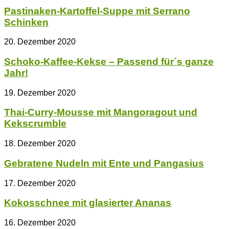
Pastinaken-Kartoffel-Suppe mit Serrano
Schinken
20. Dezember 2020
Schoko-Kaffee-Kekse – Passend für´s ganze
Jahr!
19. Dezember 2020
Thai-Curry-Mousse mit Mangoragout und
Kekscrumble
18. Dezember 2020
Gebratene Nudeln mit Ente und Pangasius
17. Dezember 2020
Kokosschnee mit glasierter Ananas
16. Dezember 2020