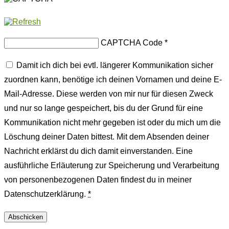
CAPTCHA Code
*
Damit ich dich bei evtl. längerer Kommunikation sicher
zuordnen kann, benötige ich deinen Vornamen und deine E-
Mail-Adresse. Diese werden von mir nur für diesen Zweck
und nur so lange gespeichert, bis du der Grund für eine
Kommunikation nicht mehr gegeben ist oder du mich um die
Löschung deiner Daten bittest. Mit dem Absenden deiner
Nachricht erklärst du dich damit einverstanden. Eine
ausführliche Erläuterung zur Speicherung und Verarbeitung
von personenbezogenen Daten findest du in meiner
Datenschutzerklärung.
*