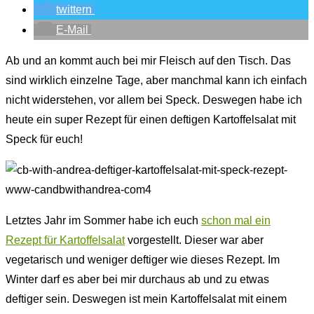
twittern
E-Mail
Ab und an kommt auch bei mir Fleisch auf den Tisch. Das
sind wirklich einzelne Tage, aber manchmal kann ich einfach
nicht widerstehen, vor allem bei Speck. Deswegen habe ich
heute ein super Rezept für einen deftigen Kartoffelsalat mit
Speck für euch!
Letztes Jahr im Sommer habe ich euch
schon mal ein
Rezept für Kartoffelsalat
vorgestellt. Dieser war aber
vegetarisch und weniger deftiger wie dieses Rezept. Im
Winter darf es aber bei mir durchaus ab und zu etwas
deftiger sein. Deswegen ist mein Kartoffelsalat mit einem