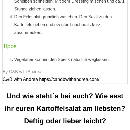
Scheiben schneiden. Mit dem Dressing mischen und ca. 1
Stunde ziehen lassen.
Den Feldsalat gründlich waschen. Den Salat zu den
Kartoffeln geben und eventuell nochmals kurz
abschmecken.
Tipps
Vegetarier können den Speck natürlich weglassen.
By C&B with Andrea
C&B with Andrea https://candbwithandrea.com/
Und wie steht´s bei euch? Wie esst
ihr euren Kartoffelsalat am liebsten?
Deftig oder lieber leicht?