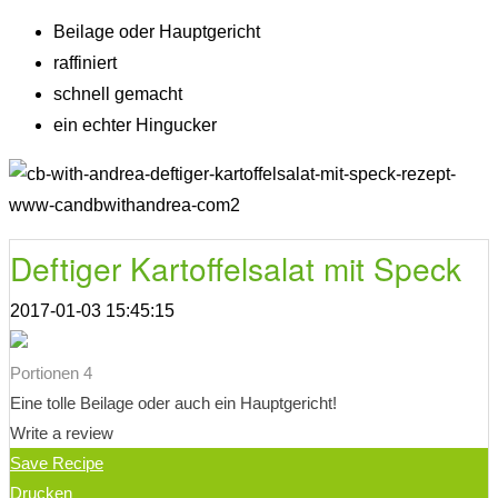
Beilage oder Hauptgericht
raffiniert
schnell gemacht
ein echter Hingucker
Deftiger Kartoffelsalat mit Speck
2017-01-03 15:45:15
Portionen 4
Eine tolle Beilage oder auch ein Hauptgericht!
Write a review
Save Recipe
Drucken