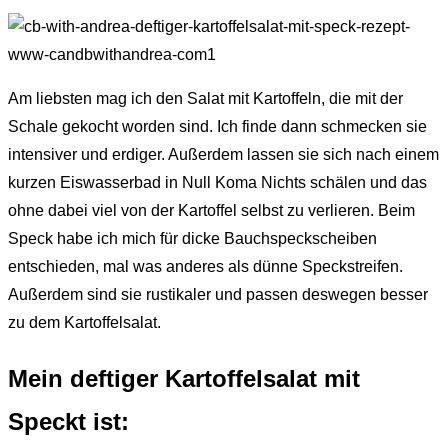
Am liebsten mag ich den Salat mit Kartoffeln, die mit der
Schale gekocht worden sind. Ich finde dann schmecken sie
intensiver und erdiger. Außerdem lassen sie sich nach einem
kurzen Eiswasserbad in Null Koma Nichts schälen und das
ohne dabei viel von der Kartoffel selbst zu verlieren. Beim
Speck habe ich mich für dicke Bauchspeckscheiben
entschieden, mal was anderes als dünne Speckstreifen.
Außerdem sind sie rustikaler und passen deswegen besser
zu dem Kartoffelsalat.
Mein deftiger Kartoffelsalat mit
Speckt ist: