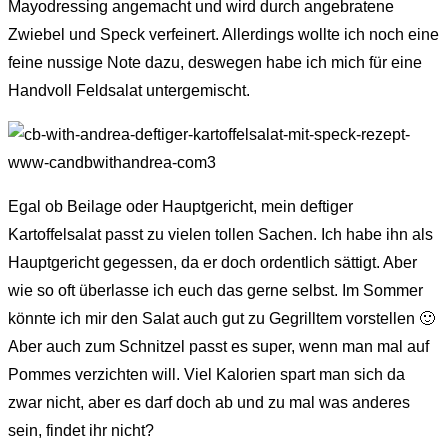
Mayodressing angemacht und wird durch angebratene
Zwiebel und Speck verfeinert. Allerdings wollte ich noch eine
feine nussige Note dazu, deswegen habe ich mich für eine
Handvoll Feldsalat untergemischt.
Egal ob Beilage oder Hauptgericht, mein deftiger
Kartoffelsalat passt zu vielen tollen Sachen. Ich habe ihn als
Hauptgericht gegessen, da er doch ordentlich sättigt. Aber
wie so oft überlasse ich euch das gerne selbst. Im Sommer
könnte ich mir den Salat auch gut zu Gegrilltem vorstellen 🙂
Aber auch zum Schnitzel passt es super, wenn man mal auf
Pommes verzichten will. Viel Kalorien spart man sich da
zwar nicht, aber es darf doch ab und zu mal was anderes
sein, findet ihr nicht?