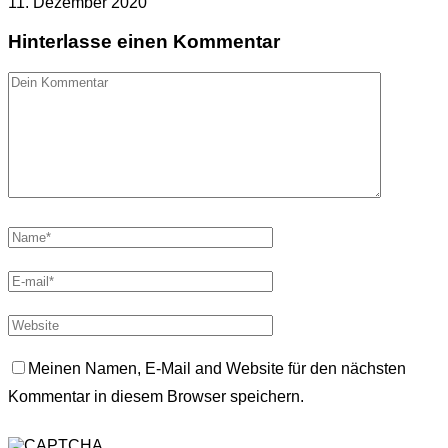
11. Dezember 2020
Hinterlasse einen Kommentar
Meinen Namen, E-Mail and Website für den nächsten
Kommentar in diesem Browser speichern.