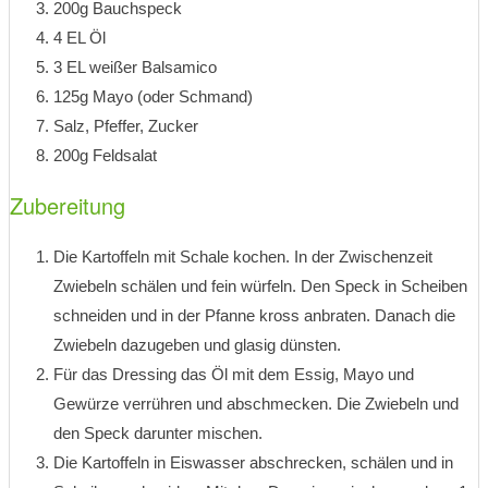
200g Bauchspeck
4 EL Öl
3 EL weißer Balsamico
125g Mayo (oder Schmand)
Salz, Pfeffer, Zucker
200g Feldsalat
Zubereitung
Die Kartoffeln mit Schale kochen. In der Zwischenzeit
Zwiebeln schälen und fein würfeln. Den Speck in Scheiben
schneiden und in der Pfanne kross anbraten. Danach die
Zwiebeln dazugeben und glasig dünsten.
Für das Dressing das Öl mit dem Essig, Mayo und
Gewürze verrühren und abschmecken. Die Zwiebeln und
den Speck darunter mischen.
Die Kartoffeln in Eiswasser abschrecken, schälen und in