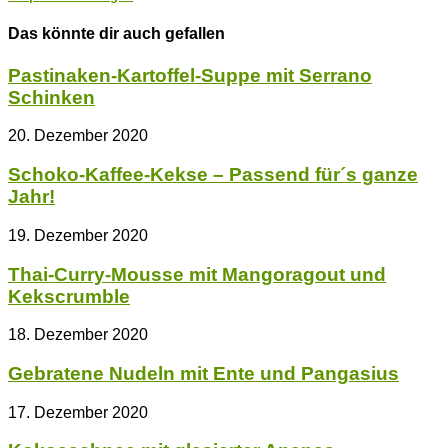
Das könnte dir auch gefallen
Pastinaken-Kartoffel-Suppe mit Serrano
Schinken
20. Dezember 2020
Schoko-Kaffee-Kekse – Passend für´s ganze
Jahr!
19. Dezember 2020
Thai-Curry-Mousse mit Mangoragout und
Kekscrumble
18. Dezember 2020
Gebratene Nudeln mit Ente und Pangasius
17. Dezember 2020