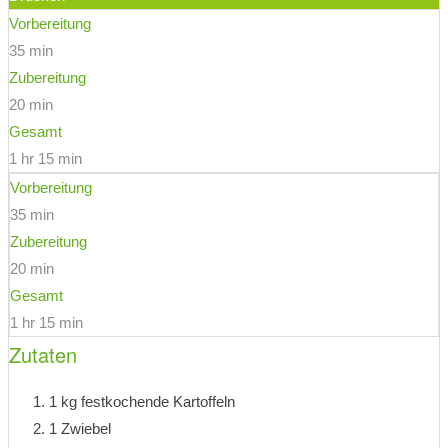
Vorbereitung
35 min
Zubereitung
20 min
Gesamt
1 hr 15 min
Vorbereitung
35 min
Zubereitung
20 min
Gesamt
1 hr 15 min
Zutaten
1 kg festkochende Kartoffeln
1 Zwiebel