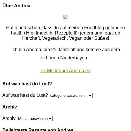
Über Andrea
Hallo und schön, dass du auf meinen Foodblog gefunden
hast! :) Hier findet ihr Rezepte für jedermann, egal ob
Herzhaft, Vegetarisch, Vegan oder Süßes!
Ich bin Andrea, bin 25 Jahre alt und komme aus dem
schönen Niederbayern.
<< Mehr über Andrea >>
Auf was hast du Lust?
Auf was hast du Lust?
Archiv
Archiv
Beliebteste Rezepte von Andrea