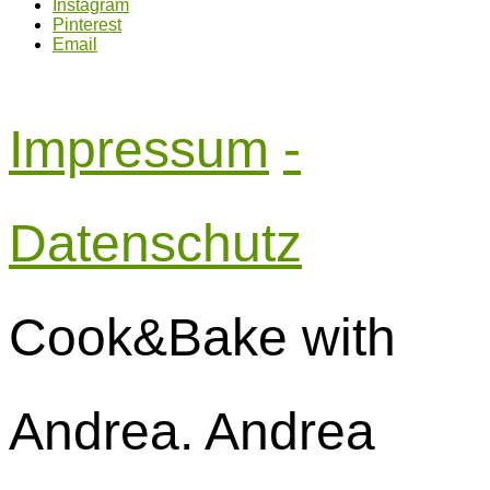
Instagram
Pinterest
Email
Impressum
-
Datenschutz
Cook&Bake with
Andrea. Andrea