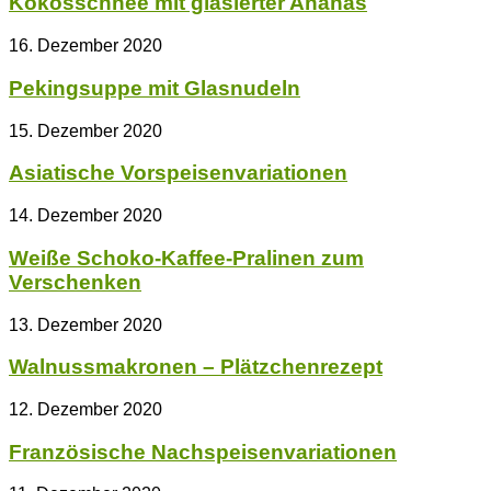
Kokosschnee mit glasierter Ananas
16. Dezember 2020
Pekingsuppe mit Glasnudeln
15. Dezember 2020
Asiatische Vorspeisenvariationen
14. Dezember 2020
Weiße Schoko-Kaffee-Pralinen zum
Verschenken
13. Dezember 2020
Walnussmakronen – Plätzchenrezept
12. Dezember 2020
Französische Nachspeisenvariationen