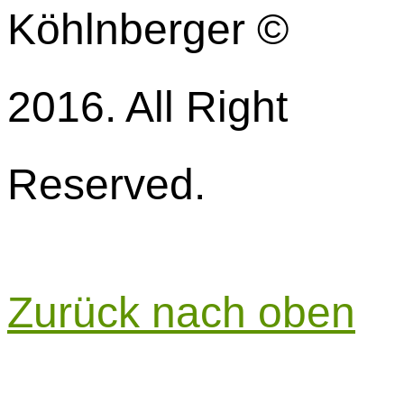
Köhlnberger ©
2016. All Right
Reserved.
Zurück nach oben