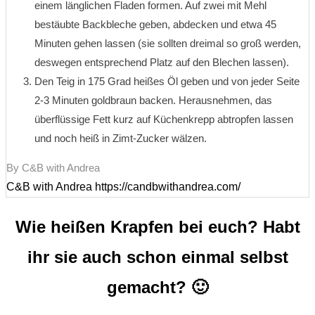
einem länglichen Fladen formen. Auf zwei mit Mehl
bestäubte Backbleche geben, abdecken und etwa 45
Minuten gehen lassen (sie sollten dreimal so groß werden,
deswegen entsprechend Platz auf den Blechen lassen).
Den Teig in 175 Grad heißes Öl geben und von jeder Seite
2-3 Minuten goldbraun backen. Herausnehmen, das
überflüssige Fett kurz auf Küchenkrepp abtropfen lassen
und noch heiß in Zimt-Zucker wälzen.
By C&B with Andrea
C&B with Andrea https://candbwithandrea.com/
Wie heißen Krapfen bei euch? Habt
ihr sie auch schon einmal selbst
gemacht? 🙂