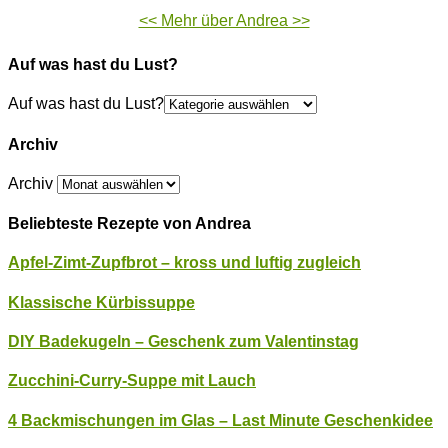
<< Mehr über Andrea >>
Auf was hast du Lust?
Auf was hast du Lust?
Archiv
Archiv
Beliebteste Rezepte von Andrea
Apfel-Zimt-Zupfbrot – kross und luftig zugleich
Klassische Kürbissuppe
DIY Badekugeln – Geschenk zum Valentinstag
Zucchini-Curry-Suppe mit Lauch
4 Backmischungen im Glas – Last Minute Geschenkidee