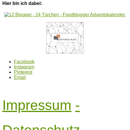
Hier bin ich dabei:
Facebook
Instagram
Pinterest
Email
Impressum
-