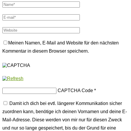
Meinen Namen, E-Mail and Website für den nächsten
Kommentar in diesem Browser speichern.
CAPTCHA Code
*
Damit ich dich bei evtl. längerer Kommunikation sicher
zuordnen kann, benötige ich deinen Vornamen und deine E-
Mail-Adresse. Diese werden von mir nur für diesen Zweck
und nur so lange gespeichert, bis du der Grund für eine