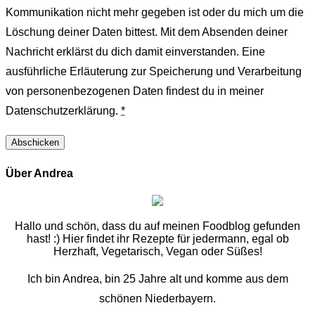
Kommunikation nicht mehr gegeben ist oder du mich um die
Löschung deiner Daten bittest. Mit dem Absenden deiner
Nachricht erklärst du dich damit einverstanden. Eine
ausführliche Erläuterung zur Speicherung und Verarbeitung
von personenbezogenen Daten findest du in meiner
Datenschutzerklärung.
*
Über Andrea
Hallo und schön, dass du auf meinen Foodblog gefunden
hast! :) Hier findet ihr Rezepte für jedermann, egal ob
Herzhaft, Vegetarisch, Vegan oder Süßes!
Ich bin Andrea, bin 25 Jahre alt und komme aus dem
schönen Niederbayern.