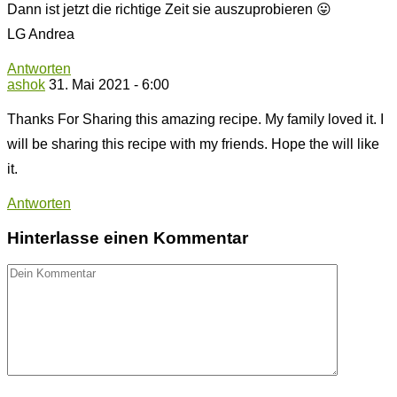
Dann ist jetzt die richtige Zeit sie auszuprobieren 😛
LG Andrea
Antworten
ashok
31. Mai 2021 - 6:00
Thanks For Sharing this amazing recipe. My family loved it. I
will be sharing this recipe with my friends. Hope the will like
it.
Antworten
Hinterlasse einen Kommentar