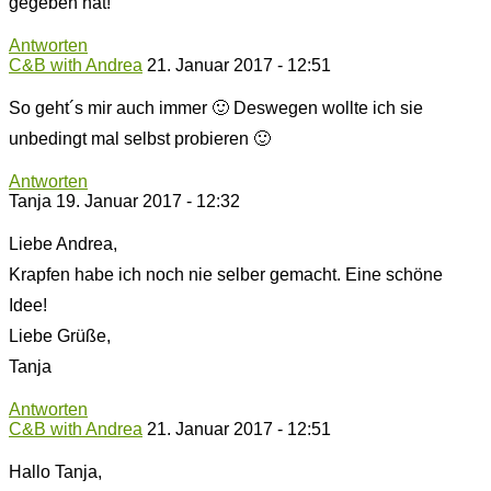
gegeben hat!
Antworten
C&B with Andrea
21. Januar 2017 - 12:51
So geht´s mir auch immer 🙂 Deswegen wollte ich sie
unbedingt mal selbst probieren 🙂
Antworten
Tanja
19. Januar 2017 - 12:32
Liebe Andrea,
Krapfen habe ich noch nie selber gemacht. Eine schöne
Idee!
Liebe Grüße,
Tanja
Antworten
C&B with Andrea
21. Januar 2017 - 12:51
Hallo Tanja,