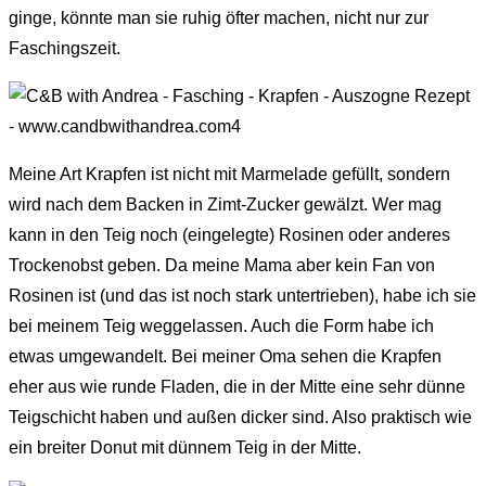
ginge, könnte man sie ruhig öfter machen, nicht nur zur
Faschingszeit.
Meine Art Krapfen ist nicht mit Marmelade gefüllt, sondern
wird nach dem Backen in Zimt-Zucker gewälzt. Wer mag
kann in den Teig noch (eingelegte) Rosinen oder anderes
Trockenobst geben. Da meine Mama aber kein Fan von
Rosinen ist (und das ist noch stark untertrieben), habe ich sie
bei meinem Teig weggelassen. Auch die Form habe ich
etwas umgewandelt. Bei meiner Oma sehen die Krapfen
eher aus wie runde Fladen, die in der Mitte eine sehr dünne
Teigschicht haben und außen dicker sind. Also praktisch wie
ein breiter Donut mit dünnem Teig in der Mitte.