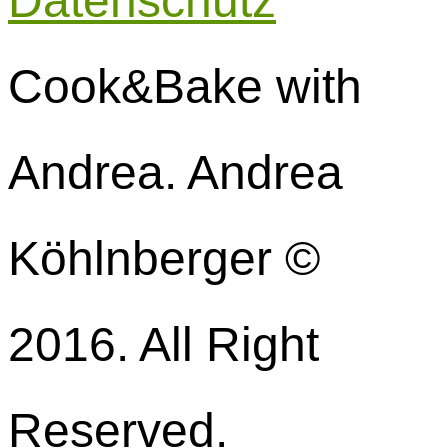
Datenschutz
Cook&Bake with
Andrea. Andrea
Köhlnberger ©
2016. All Right
Reserved.