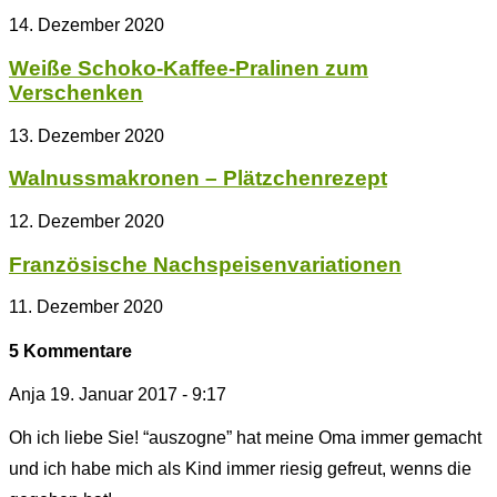
14. Dezember 2020
Weiße Schoko-Kaffee-Pralinen zum
Verschenken
13. Dezember 2020
Walnussmakronen – Plätzchenrezept
12. Dezember 2020
Französische Nachspeisenvariationen
11. Dezember 2020
5 Kommentare
Anja
19. Januar 2017 - 9:17
Oh ich liebe Sie! “auszogne” hat meine Oma immer gemacht
und ich habe mich als Kind immer riesig gefreut, wenns die