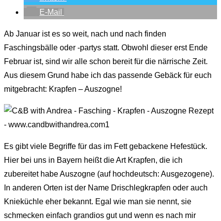
E-Mail
Ab Januar ist es so weit, nach und nach finden
Faschingsbälle oder -partys statt. Obwohl dieser erst Ende
Februar ist, sind wir alle schon bereit für die närrische Zeit.
Aus diesem Grund habe ich das passende Gebäck für euch
mitgebracht: Krapfen – Auszogne!
Es gibt viele Begriffe für das im Fett gebackene Hefestück.
Hier bei uns in Bayern heißt die Art Krapfen, die ich
zubereitet habe Auszogne (auf hochdeutsch: Ausgezogene).
In anderen Orten ist der Name Drischlegkrapfen oder auch
Knieküchle eher bekannt. Egal wie man sie nennt, sie
schmecken einfach grandios gut und wenn es nach mir