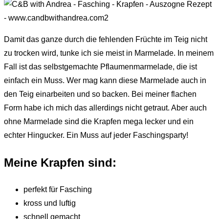
Damit das ganze durch die fehlenden Früchte im Teig nicht
zu trocken wird, tunke ich sie meist in Marmelade. In meinem
Fall ist das selbstgemachte Pflaumenmarmelade, die ist
einfach ein Muss. Wer mag kann diese Marmelade auch in
den Teig einarbeiten und so backen. Bei meiner flachen
Form habe ich mich das allerdings nicht getraut. Aber auch
ohne Marmelade sind die Krapfen mega lecker und ein
echter Hingucker. Ein Muss auf jeder Faschingsparty!
Meine Krapfen sind:
perfekt für Fasching
kross und luftig
schnell gemacht