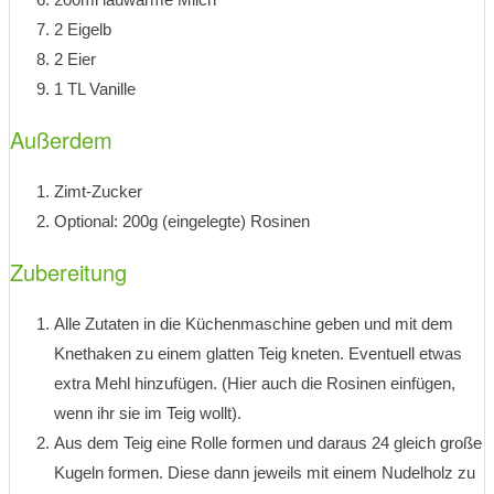
2 Eigelb
2 Eier
1 TL Vanille
Außerdem
Zimt-Zucker
Optional: 200g (eingelegte) Rosinen
Zubereitung
Alle Zutaten in die Küchenmaschine geben und mit dem
Knethaken zu einem glatten Teig kneten. Eventuell etwas
extra Mehl hinzufügen. (Hier auch die Rosinen einfügen,
wenn ihr sie im Teig wollt).
Aus dem Teig eine Rolle formen und daraus 24 gleich große
Kugeln formen. Diese dann jeweils mit einem Nudelholz zu