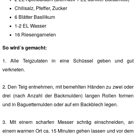
Chilisalz, Pfeffer, Zucker
6 Blätter Basilikum
1-2 EL Wasser
16 Riesengarnelen
So wird´s gemacht:
1. Alle Teigzutaten in eine Schüssel geben und gut
verkneten.
2. Den Teig entnehmen, mit bemehlten Händen zu zwei oder
drei (nach Anzahl der Backmulden) langen Rollen formen
und in Baguettemulden oder auf ein Backblech legen.
3. Mit einem scharfen Messer schräg einschneiden, an
einem warmen Ort ca. 15 Minuten gehen lassen und vor dem