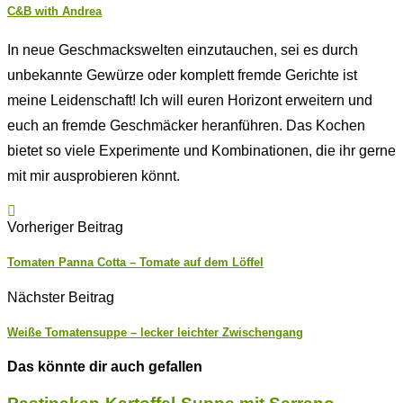
C&B with Andrea
In neue Geschmackswelten einzutauchen, sei es durch
unbekannte Gewürze oder komplett fremde Gerichte ist
meine Leidenschaft! Ich will euren Horizont erweitern und
euch an fremde Geschmäcker heranführen. Das Kochen
bietet so viele Experimente und Kombinationen, die ihr gerne
mit mir ausprobieren könnt.
Vorheriger Beitrag
Tomaten Panna Cotta – Tomate auf dem Löffel
Nächster Beitrag
Weiße Tomatensuppe – lecker leichter Zwischengang
Das könnte dir auch gefallen