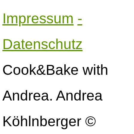
Impressum
-
Datenschutz
Cook&Bake with
Andrea. Andrea
Köhlnberger ©