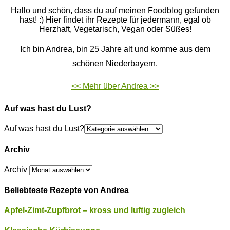
Hallo und schön, dass du auf meinen Foodblog gefunden
hast! :) Hier findet ihr Rezepte für jedermann, egal ob
Herzhaft, Vegetarisch, Vegan oder Süßes!
Ich bin Andrea, bin 25 Jahre alt und komme aus dem
schönen Niederbayern.
<< Mehr über Andrea >>
Auf was hast du Lust?
Auf was hast du Lust?
Archiv
Archiv
Beliebteste Rezepte von Andrea
Apfel-Zimt-Zupfbrot – kross und luftig zugleich