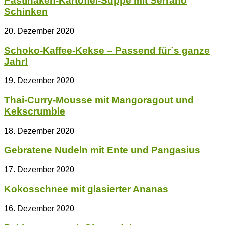
Pastinaken-Kartoffel-Suppe mit Serrano
Schinken
20. Dezember 2020
Schoko-Kaffee-Kekse – Passend für´s ganze
Jahr!
19. Dezember 2020
Thai-Curry-Mousse mit Mangoragout und
Kekscrumble
18. Dezember 2020
Gebratene Nudeln mit Ente und Pangasius
17. Dezember 2020
Kokosschnee mit glasierter Ananas
16. Dezember 2020