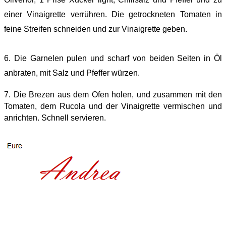
einer Vinaigrette verrühren. Die getrockneten Tomaten in
feine Streifen schneiden und zur Vinaigrette geben.
6. Die Garnelen pulen und scharf von beiden Seiten in Öl
anbraten, mit Salz und Pfeffer würzen.
7. Die Brezen aus dem Ofen holen, und zusammen mit den
Tomaten, dem Rucola und der Vinaigrette vermischen und
anrichten. Schnell servieren.