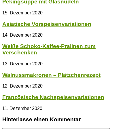
Pekingsuppe mit Glasnudeln
15. Dezember 2020
Asiatische Vorspeisenvariationen
14. Dezember 2020
Weiße Schoko-Kaffee-Pralinen zum
Verschenken
13. Dezember 2020
Walnussmakronen – Plätzchenrezept
12. Dezember 2020
Französische Nachspeisenvariationen
11. Dezember 2020
Hinterlasse einen Kommentar