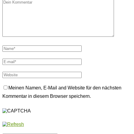
Meinen Namen, E-Mail and Website für den nächsten
Kommentar in diesem Browser speichern.