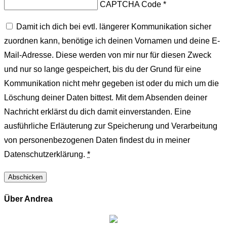
CAPTCHA Code
*
Damit ich dich bei evtl. längerer Kommunikation sicher
zuordnen kann, benötige ich deinen Vornamen und deine E-
Mail-Adresse. Diese werden von mir nur für diesen Zweck
und nur so lange gespeichert, bis du der Grund für eine
Kommunikation nicht mehr gegeben ist oder du mich um die
Löschung deiner Daten bittest. Mit dem Absenden deiner
Nachricht erklärst du dich damit einverstanden. Eine
ausführliche Erläuterung zur Speicherung und Verarbeitung
von personenbezogenen Daten findest du in meiner
Datenschutzerklärung.
*
Über Andrea