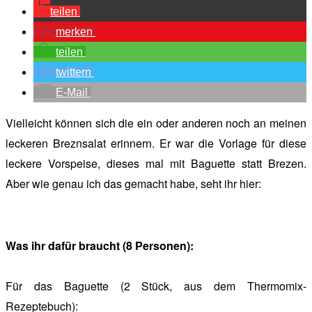
teilen
merken
teilen
twittern
E-Mail
Vielleicht können sich die ein oder anderen noch an meinen
leckeren Breznsalat erinnern. Er war die Vorlage für diese
leckere Vorspeise, dieses mal mit Baguette statt Brezen.
Aber wie genau ich das gemacht habe, seht ihr hier:
Was ihr dafür braucht (8 Personen):
Für das Baguette (2 Stück, aus dem Thermomix-
Rezeptebuch):