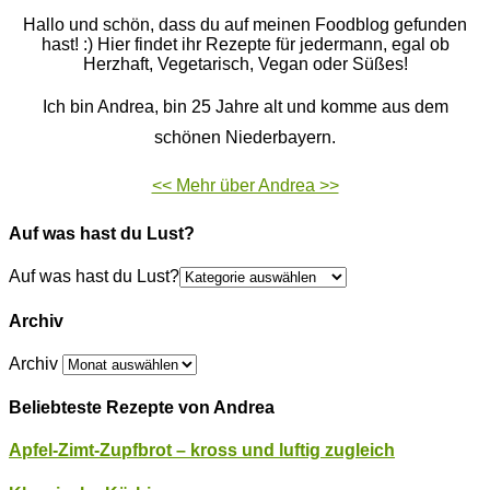
Hallo und schön, dass du auf meinen Foodblog gefunden
hast! :) Hier findet ihr Rezepte für jedermann, egal ob
Herzhaft, Vegetarisch, Vegan oder Süßes!
Ich bin Andrea, bin 25 Jahre alt und komme aus dem
schönen Niederbayern.
<< Mehr über Andrea >>
Auf was hast du Lust?
Auf was hast du Lust?
Archiv
Archiv
Beliebteste Rezepte von Andrea
Apfel-Zimt-Zupfbrot – kross und luftig zugleich