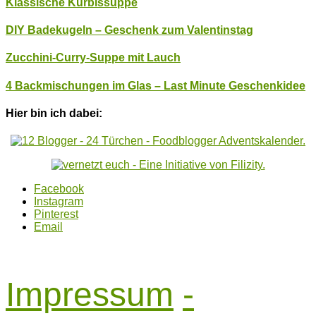
Klassische Kürbissuppe
DIY Badekugeln – Geschenk zum Valentinstag
Zucchini-Curry-Suppe mit Lauch
4 Backmischungen im Glas – Last Minute Geschenkidee
Hier bin ich dabei:
Facebook
Instagram
Pinterest
Email
Impressum
-