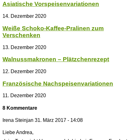
Asiatische Vorspeisenvariationen
14. Dezember 2020
Weiße Schoko-Kaffee-Pralinen zum
Verschenken
13. Dezember 2020
Walnussmakronen – Plätzchenrezept
12. Dezember 2020
Französische Nachspeisenvariationen
11. Dezember 2020
8 Kommentare
Irena Steinjan
31. März 2017 - 14:08
Liebe Andrea,