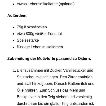
etwas Lebensmittelfarbe (optional)
Außerdem:
75g Kokosflocken
etwa 800g weißer Fondant
Speisestärke
flüssige Lebensmittelfarben
Zubereitung der Motivtorte passend zu Ostern:
Eier zusammen mit Zucker, Vanillezucker und
Salz schaumig schlagen. Den Zitronenabrieb
und -saft hinzugeben. Danach Buttermilch und
Öl einrühren. Zum Schluss das Mehl und
Backpulver in den Teig sieben und vorsichtig
durchrühren bis ein glatter Teig entstanden ist.