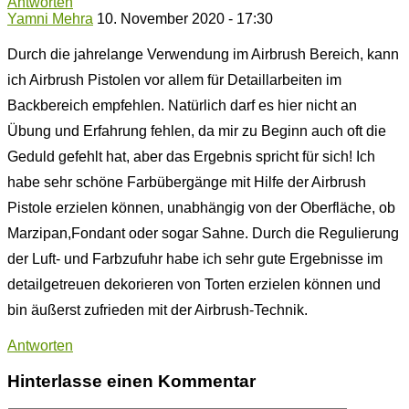
Antworten
Yamni Mehra
10. November 2020 - 17:30
Durch die jahrelange Verwendung im Airbrush Bereich, kann
ich Airbrush Pistolen vor allem für Detaillarbeiten im
Backbereich empfehlen. Natürlich darf es hier nicht an
Übung und Erfahrung fehlen, da mir zu Beginn auch oft die
Geduld gefehlt hat, aber das Ergebnis spricht für sich! Ich
habe sehr schöne Farbübergänge mit Hilfe der Airbrush
Pistole erzielen können, unabhängig von der Oberfläche, ob
Marzipan,Fondant oder sogar Sahne. Durch die Regulierung
der Luft- und Farbzufuhr habe ich sehr gute Ergebnisse im
detailgetreuen dekorieren von Torten erzielen können und
bin äußerst zufrieden mit der Airbrush-Technik.
Antworten
Hinterlasse einen Kommentar