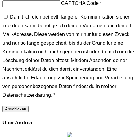
CAPTCHA Code
*
Damit ich dich bei evtl. längerer Kommunikation sicher
zuordnen kann, benötige ich deinen Vornamen und deine E-
Mail-Adresse. Diese werden von mir nur für diesen Zweck
und nur so lange gespeichert, bis du der Grund für eine
Kommunikation nicht mehr gegeben ist oder du mich um die
Löschung deiner Daten bittest. Mit dem Absenden deiner
Nachricht erklärst du dich damit einverstanden. Eine
ausführliche Erläuterung zur Speicherung und Verarbeitung
von personenbezogenen Daten findest du in meiner
Datenschutzerklärung.
*
Über Andrea