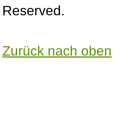
Reserved.
Zurück nach oben