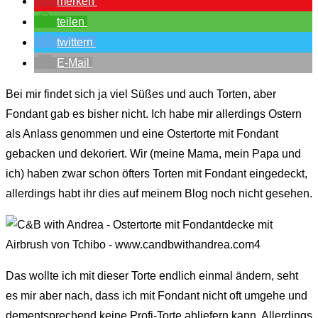
merken
teilen
twittern
E-Mail
Bei mir findet sich ja viel Süßes und auch Torten, aber
Fondant gab es bisher nicht. Ich habe mir allerdings Ostern
als Anlass genommen und eine Ostertorte mit Fondant
gebacken und dekoriert. Wir (meine Mama, mein Papa und
ich) haben zwar schon öfters Torten mit Fondant eingedeckt,
allerdings habt ihr dies auf meinem Blog noch nicht gesehen.
Das wollte ich mit dieser Torte endlich einmal ändern, seht
es mir aber nach, dass ich mit Fondant nicht oft umgehe und
dementsprechend keine Profi-Torte abliefern kann. Allerdings