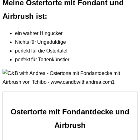
Meine Ostertorte mit Fondant und
Airbrush ist:
ein wahrer Hingucker
Nichts für Ungeduldige
perfekt für die Ostertafel
perfekt für Tortenkünstler
Ostertorte mit Fondantdecke und
Airbrush