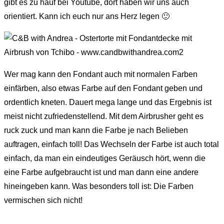
gibt es zu hauf bei Youtube, dort haben wir uns auch
orientiert. Kann ich euch nur ans Herz legen 🙂
Wer mag kann den Fondant auch mit normalen Farben
einfärben, also etwas Farbe auf den Fondant geben und
ordentlich kneten. Dauert mega lange und das Ergebnis ist
meist nicht zufriedenstellend. Mit dem Airbrusher geht es
ruck zuck und man kann die Farbe je nach Belieben
auftragen, einfach toll! Das Wechseln der Farbe ist auch total
einfach, da man ein eindeutiges Geräusch hört, wenn die
eine Farbe aufgebraucht ist und man dann eine andere
hineingeben kann. Was besonders toll ist: Die Farben
vermischen sich nicht!