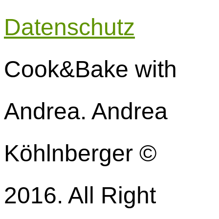
Datenschutz
Cook&Bake with
Andrea. Andrea
Köhlnberger ©
2016. All Right