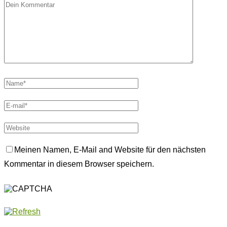
Meinen Namen, E-Mail and Website für den nächsten
Kommentar in diesem Browser speichern.