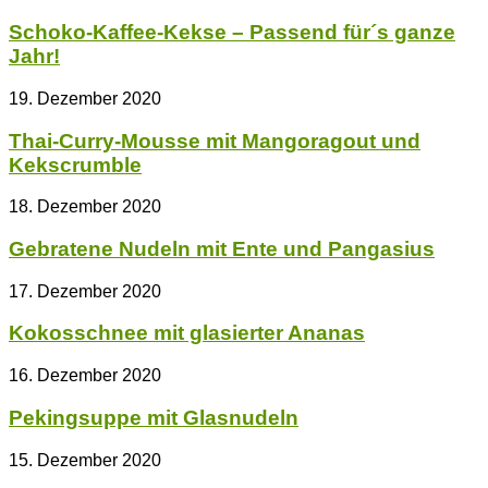
Schoko-Kaffee-Kekse – Passend für´s ganze
Jahr!
19. Dezember 2020
Thai-Curry-Mousse mit Mangoragout und
Kekscrumble
18. Dezember 2020
Gebratene Nudeln mit Ente und Pangasius
17. Dezember 2020
Kokosschnee mit glasierter Ananas
16. Dezember 2020
Pekingsuppe mit Glasnudeln
15. Dezember 2020