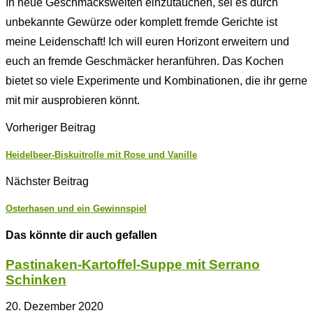
In neue Geschmackswelten einzutauchen, sei es durch
unbekannte Gewürze oder komplett fremde Gerichte ist
meine Leidenschaft! Ich will euren Horizont erweitern und
euch an fremde Geschmäcker heranführen. Das Kochen
bietet so viele Experimente und Kombinationen, die ihr gerne
mit mir ausprobieren könnt.
Vorheriger Beitrag
Heidelbeer-Biskuitrolle mit Rose und Vanille
Nächster Beitrag
Osterhasen und ein Gewinnspiel
Das könnte dir auch gefallen
Pastinaken-Kartoffel-Suppe mit Serrano
Schinken
20. Dezember 2020