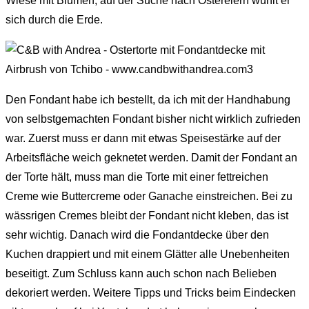
Wiese mit Blumen, auf der Suche nach Ostereiern wühlt er
sich durch die Erde.
Den Fondant habe ich bestellt, da ich mit der Handhabung
von selbstgemachten Fondant bisher nicht wirklich zufrieden
war. Zuerst muss er dann mit etwas Speisestärke auf der
Arbeitsfläche weich geknetet werden. Damit der Fondant an
der Torte hält, muss man die Torte mit einer fettreichen
Creme wie Buttercreme oder Ganache einstreichen. Bei zu
wässrigen Cremes bleibt der Fondant nicht kleben, das ist
sehr wichtig. Danach wird die Fondantdecke über den
Kuchen drappiert und mit einem Glätter alle Unebenheiten
beseitigt. Zum Schluss kann auch schon nach Belieben
dekoriert werden. Weitere Tipps und Tricks beim Eindecken