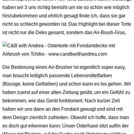
haben wir 3 uns richtig bemüht um sie so schön wie möglich
hinzubekommen und ehrlich gesagt finde ich, dass sie gar
nicht so schlecht geworden ist. Das Highlight bei dieser Torte
ist nicht nur die Deko gesamt, sondern das Air-Brush-Gras.
Die Bedienung eines Air-Brusher ist eigentlich super easy,
man braucht lediglich passende Lebensmittelfarben
(flüssige, keine Gelfarben) und schon kann es los gehen. Wir
haben zuerst auf einer alten Zeitung geübt, um ein Gefühl zu
bekommen, wie das Gerät funktioniert. Nach kurzer Zeit
haben wir uns dann an den Fondant gewagt und sind mit
dem Design ziemlich zufrieden. Obwohl ich hoffe, dass man
es doch gut erkennen kann: Unser Osterhase sitzt auf/in der