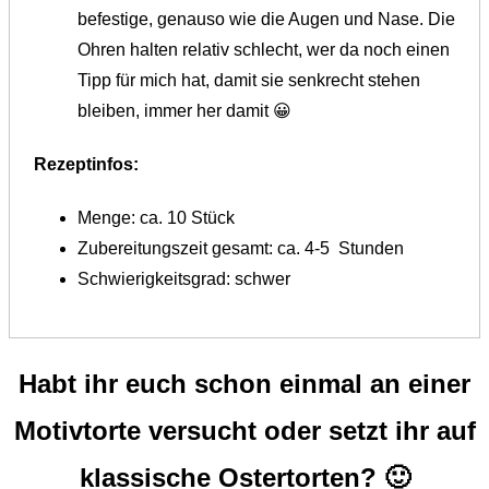
befestige, genauso wie die Augen und Nase. Die
Ohren halten relativ schlecht, wer da noch einen
Tipp für mich hat, damit sie senkrecht stehen
bleiben, immer her damit 😀
Rezeptinfos:
Menge: ca. 10 Stück
Zubereitungszeit gesamt: ca. 4-5 Stunden
Schwierigkeitsgrad: schwer
Habt ihr euch schon einmal an einer
Motivtorte versucht oder setzt ihr auf
klassische Ostertorten? 🙂