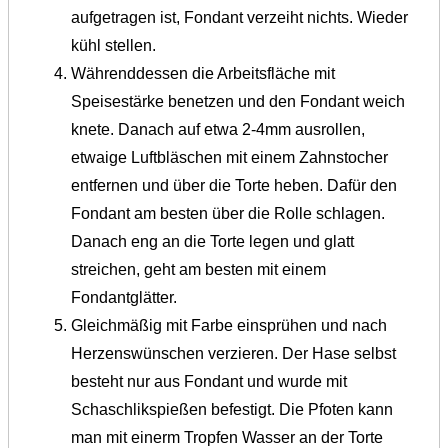
aufgetragen ist, Fondant verzeiht nichts. Wieder
kühl stellen.
Währenddessen die Arbeitsfläche mit
Speisestärke benetzen und den Fondant weich
knete. Danach auf etwa 2-4mm ausrollen,
etwaige Luftbläschen mit einem Zahnstocher
entfernen und über die Torte heben. Dafür den
Fondant am besten über die Rolle schlagen.
Danach eng an die Torte legen und glatt
streichen, geht am besten mit einem
Fondantglätter.
Gleichmäßig mit Farbe einsprühen und nach
Herzenswünschen verzieren. Der Hase selbst
besteht nur aus Fondant und wurde mit
Schaschlikspießen befestigt. Die Pfoten kann
man mit einerm Tropfen Wasser an der Torte