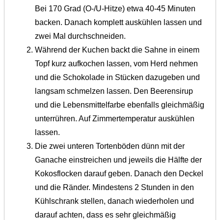
Bei 170 Grad (O-/U-Hitze) etwa 40-45 Minuten
backen. Danach komplett auskühlen lassen und
zwei Mal durchschneiden.
Während der Kuchen backt die Sahne in einem
Topf kurz aufkochen lassen, vom Herd nehmen
und die Schokolade in Stücken dazugeben und
langsam schmelzen lassen. Den Beerensirup
und die Lebensmittelfarbe ebenfalls gleichmäßig
unterrühren. Auf Zimmertemperatur auskühlen
lassen.
Die zwei unteren Tortenböden dünn mit der
Ganache einstreichen und jeweils die Hälfte der
Kokosflocken darauf geben. Danach den Deckel
und die Ränder. Mindestens 2 Stunden in den
Kühlschrank stellen, danach wiederholen und
darauf achten, dass es sehr gleichmäßig