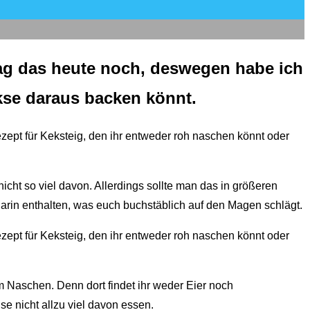
ag das heute noch, deswegen habe ich
kse daraus backen könnt.
icht so viel davon. Allerdings sollte man das in größeren
darin enthalten, was euch buchstäblich auf den Magen schlägt.
 Naschen. Denn dort findet ihr weder Eier noch
se nicht allzu viel davon essen.