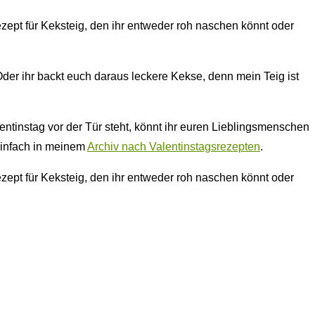
der ihr backt euch daraus leckere Kekse, denn mein Teig ist
ntinstag vor der Tür steht, könnt ihr euren Lieblingsmenschen
einfach in meinem
Archiv nach Valentinstagsrezepten
.