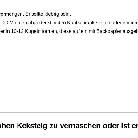
ermengen. Er sollte klebrig sein.
 30 Minuten abgedeckt in den Kühlschrank stellen oder einfrier
r in 10-12 Kugeln formen, diese auf ein mit Backpapier ausgel
rohen Keksteig zu vernaschen oder ist e