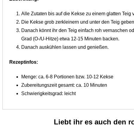
Alle Zutaten bis auf die Kekse zu einem glatten Teig v
Die Kekse grob zerkleinern und unter den Teig geben.
Danach könnt ihr den Teig einfach roh vernaschen ode
Grad (O-/U-Hitze) etwa 12-15 Minuten backen.
Danach auskühlen lassen und genießen.
Rezeptinfos:
Menge: ca. 6-8 Portionen bzw. 10-12 Kekse
Zubereitungszeit gesamt: ca. 10 Minuten
Schwierigkeitsgrad: leicht
Liebt ihr es auch den 