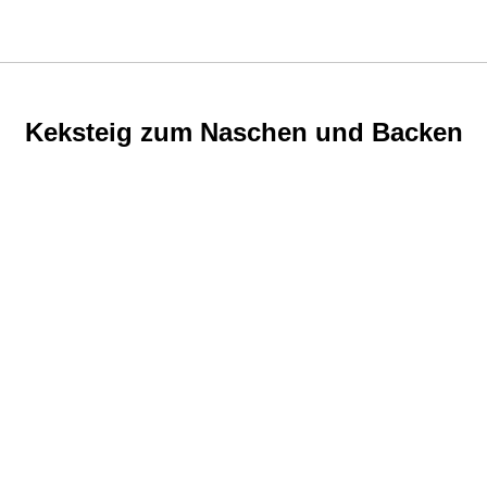
Keksteig zum Naschen und Backen