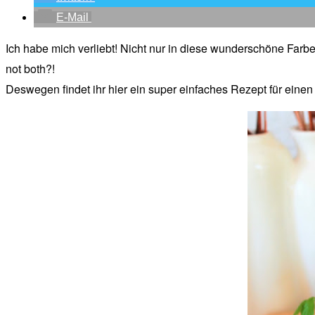
E-Mail
Ich habe mich verliebt! Nicht nur in diese wunderschöne Fa
not both?!
Deswegen findet ihr hier ein super einfaches Rezept für eine