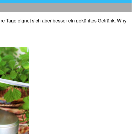
re Tage eignet sich aber besser ein gekühltes Getränk. Why