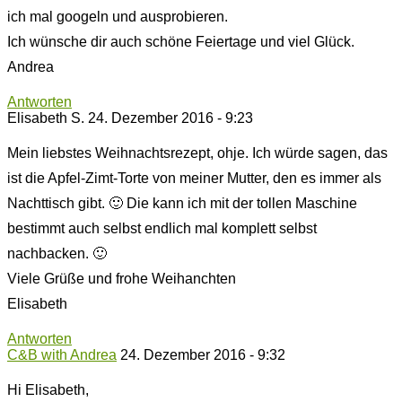
ich mal googeln und ausprobieren.
Ich wünsche dir auch schöne Feiertage und viel Glück.
Andrea
Antworten
Elisabeth S.
24. Dezember 2016 - 9:23
Mein liebstes Weihnachtsrezept, ohje. Ich würde sagen, das
ist die Apfel-Zimt-Torte von meiner Mutter, den es immer als
Nachttisch gibt. 🙂 Die kann ich mit der tollen Maschine
bestimmt auch selbst endlich mal komplett selbst
nachbacken. 🙂
Viele Grüße und frohe Weihanchten
Elisabeth
Antworten
C&B with Andrea
24. Dezember 2016 - 9:32
Hi Elisabeth,