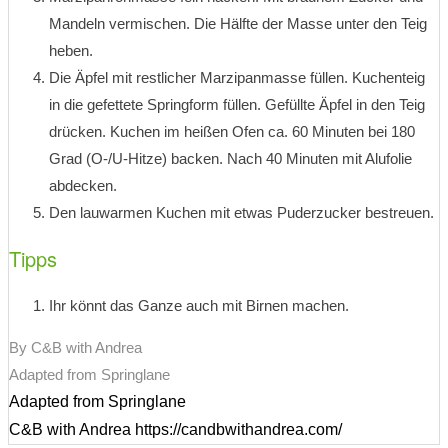
Mandeln vermischen. Die Hälfte der Masse unter den Teig
heben.
Die Äpfel mit restlicher Marzipanmasse füllen. Kuchenteig
in die gefettete Springform füllen. Gefüllte Äpfel in den Teig
drücken. Kuchen im heißen Ofen ca. 60 Minuten bei 180
Grad (O-/U-Hitze) backen. Nach 40 Minuten mit Alufolie
abdecken.
Den lauwarmen Kuchen mit etwas Puderzucker bestreuen.
Tipps
Ihr könnt das Ganze auch mit Birnen machen.
By C&B with Andrea
Adapted from Springlane
Adapted from Springlane
C&B with Andrea https://candbwithandrea.com/