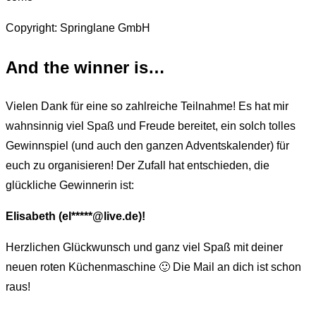
Copyright: Springlane GmbH
And the winner is…
Vielen Dank für eine so zahlreiche Teilnahme! Es hat mir
wahnsinnig viel Spaß und Freude bereitet, ein solch tolles
Gewinnspiel (und auch den ganzen Adventskalender) für
euch zu organisieren! Der Zufall hat entschieden, die
glückliche Gewinnerin ist:
Elisabeth (el*****@live.de)!
Herzlichen Glückwunsch und ganz viel Spaß mit deiner
neuen roten Küchenmaschine 🙂 Die Mail an dich ist schon
raus!