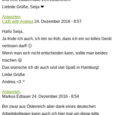
Liebste Grüße, Seija ❤
Antworten
C&B with Andrea
24. Dezember 2016 - 8:57
Hallo Seija,
Ja finde ich auch, ich bin so froh, dass ich ein so tolles Gerät
verlosen darf! 🙂
Wenn man sich nicht entscheiden kann, sollte man beides
machen 😛
Das wünsche ich dir auch und viel Spaß in Hamburg!
Liebe Grüße
Andrea <3 :*
Antworten
Markus Edlauer
24. Dezember 2016 - 8:54
Bin zwar aus Österreich aber dank eines deutschen
Arbeitskollegen kann auch ich hier mal um diese tolle