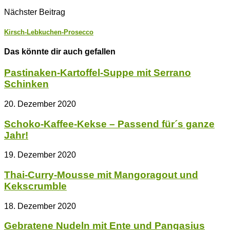
Nächster Beitrag
Kirsch-Lebkuchen-Prosecco
Das könnte dir auch gefallen
Pastinaken-Kartoffel-Suppe mit Serrano
Schinken
20. Dezember 2020
Schoko-Kaffee-Kekse – Passend für´s ganze
Jahr!
19. Dezember 2020
Thai-Curry-Mousse mit Mangoragout und
Kekscrumble
18. Dezember 2020
Gebratene Nudeln mit Ente und Pangasius