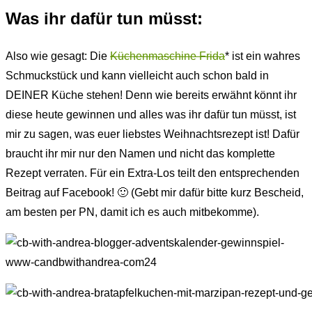
Was ihr dafür tun müsst:
Also wie gesagt: Die
Küchenmaschine Frida
* ist ein wahres
Schmuckstück und kann vielleicht auch schon bald in
DEINER Küche stehen! Denn wie bereits erwähnt könnt ihr
diese heute gewinnen und alles was ihr dafür tun müsst, ist
mir zu sagen, was euer liebstes Weihnachtsrezept ist! Dafür
braucht ihr mir nur den Namen und nicht das komplette
Rezept verraten. Für ein Extra-Los teilt den entsprechenden
Beitrag auf Facebook! 🙂 (Gebt mir dafür bitte kurz Bescheid,
am besten per PN, damit ich es auch mitbekomme).