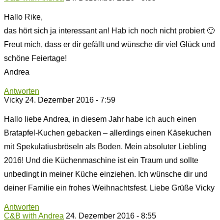
Hallo Rike,
das hört sich ja interessant an! Hab ich noch nicht probiert 🙂
Freut mich, dass er dir gefällt und wünsche dir viel Glück und
schöne Feiertage!
Andrea
Antworten
Vicky
24. Dezember 2016 - 7:59
Hallo liebe Andrea, in diesem Jahr habe ich auch einen
Bratapfel-Kuchen gebacken – allerdings einen Käsekuchen
mit Spekulatiusbröseln als Boden. Mein absoluter Liebling
2016! Und die Küchenmaschine ist ein Traum und sollte
unbedingt in meiner Küche einziehen. Ich wünsche dir und
deiner Familie ein frohes Weihnachtsfest. Liebe Grüße Vicky
Antworten
C&B with Andrea
24. Dezember 2016 - 8:55