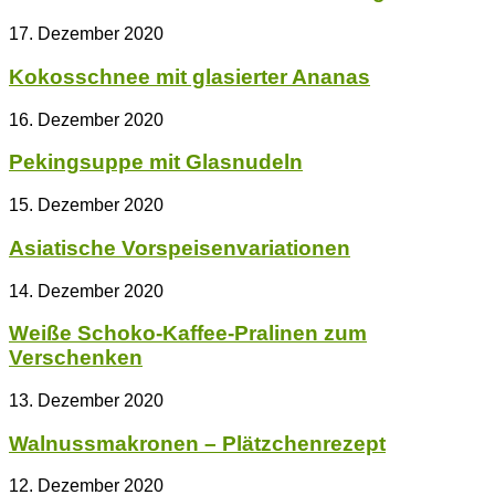
17. Dezember 2020
Kokosschnee mit glasierter Ananas
16. Dezember 2020
Pekingsuppe mit Glasnudeln
15. Dezember 2020
Asiatische Vorspeisenvariationen
14. Dezember 2020
Weiße Schoko-Kaffee-Pralinen zum
Verschenken
13. Dezember 2020
Walnussmakronen – Plätzchenrezept
12. Dezember 2020