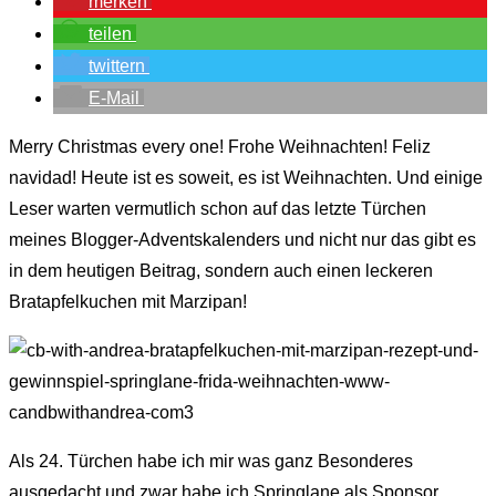
merken
teilen
twittern
E-Mail
Merry Christmas every one! Frohe Weihnachten! Feliz
navidad! Heute ist es soweit, es ist Weihnachten. Und einige
Leser warten vermutlich schon auf das letzte Türchen
meines Blogger-Adventskalenders und nicht nur das gibt es
in dem heutigen Beitrag, sondern auch einen leckeren
Bratapfelkuchen mit Marzipan!
Als 24. Türchen habe ich mir was ganz Besonderes
ausgedacht und zwar habe ich Springlane als Sponsor