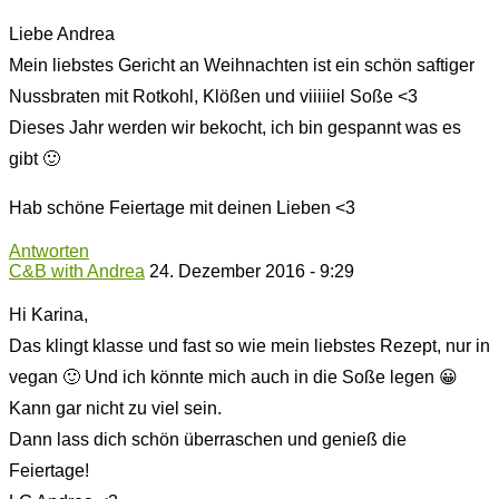
Liebe Andrea
Mein liebstes Gericht an Weihnachten ist ein schön saftiger
Nussbraten mit Rotkohl, Klößen und viiiiiel Soße <3
Dieses Jahr werden wir bekocht, ich bin gespannt was es
gibt 🙂
Hab schöne Feiertage mit deinen Lieben <3
Antworten
C&B with Andrea
24. Dezember 2016 - 9:29
Hi Karina,
Das klingt klasse und fast so wie mein liebstes Rezept, nur in
vegan 🙂 Und ich könnte mich auch in die Soße legen 😀
Kann gar nicht zu viel sein.
Dann lass dich schön überraschen und genieß die
Feiertage!