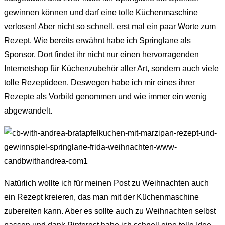
gewinnen können und darf eine tolle Küchenmaschine
verlosen! Aber nicht so schnell, erst mal ein paar Worte zum
Rezept. Wie bereits erwähnt habe ich Springlane als
Sponsor. Dort findet ihr nicht nur einen hervorragenden
Internetshop für Küchenzubehör aller Art, sondern auch viele
tolle Rezeptideen. Deswegen habe ich mir eines ihrer
Rezepte als Vorbild genommen und wie immer ein wenig
abgewandelt.
Natürlich wollte ich für meinen Post zu Weihnachten auch
ein Rezept kreieren, das man mit der Küchenmaschine
zubereiten kann. Aber es sollte auch zu Weihnachten selbst