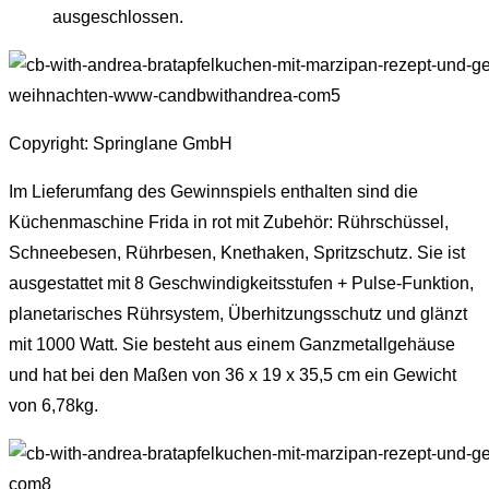
ausgeschlossen.
Copyright: Springlane GmbH
Im Lieferumfang des Gewinnspiels enthalten sind die
Küchenmaschine Frida in rot mit Zubehör: Rührschüssel,
Schneebesen, Rührbesen, Knethaken, Spritzschutz. Sie ist
ausgestattet mit 8 Geschwindigkeitsstufen + Pulse-Funktion,
planetarisches Rührsystem, Überhitzungsschutz und glänzt
mit 1000 Watt. Sie besteht aus einem Ganzmetallgehäuse
und hat bei den Maßen von 36 x 19 x 35,5 cm ein Gewicht
von 6,78kg.