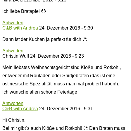
Ich liebe Bratapfel 🙂
Antworten
C&B with Andrea
24. Dezember 2016 - 9:30
Dann ist der Kuchen ja perfekt für dich 🙂
Antworten
Christin Wulf
24. Dezember 2016 - 9:23
Mein liebstes Weihnachtsgericht sind Klöße und Rotkohl,
entweder mit Rouladen oder Snirtjebraten (das ist eine
ostfriesische Spezialität, muss man mal probiert haben!).
Ich wünsche allen schöne Feiertage
Antworten
C&B with Andrea
24. Dezember 2016 - 9:31
Hi Christin,
Bei mir gibt´s auch Klöße und Rotkohl! 🙂 Den Braten muss