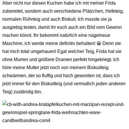
Aber nicht nur diesen Kuchen habe ich mit meiner Frida
zubereitet, sondern auch verschiedene Plätzchen, Hefeteig,
normalen Rührteig und auch Biskuit. Ich musste sie ja
ausgiebig testen, damit ihr euch auch ein Bild vom Gewinn
machen könnt. Ihr bekommt natürlich eine nagelneue
Maschine, ich werde meine definitiv behalten! 😀 Denn sie
hat mich total umgehauen! Egal welcher Teig, Frida hat sie
ohne Murren und größere Dramen perfekt hingekriegt. Ich
höre meine Mutter jetzt noch von meinem Biskuitteig
schwärmen, der so fluffig und hoch geworden ist, dass ich
jetzt immer für den Biskuitteig (und vermutlich jeden anderen
Teig) zuständig bin.