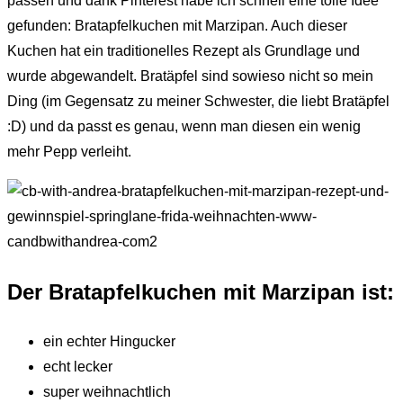
passen und dank Pinterest habe ich schnell eine tolle Idee
gefunden: Bratapfelkuchen mit Marzipan. Auch dieser
Kuchen hat ein traditionelles Rezept als Grundlage und
wurde abgewandelt. Bratäpfel sind sowieso nicht so mein
Ding (im Gegensatz zu meiner Schwester, die liebt Bratäpfel
:D) und da passt es genau, wenn man diesen ein wenig
mehr Pepp verleiht.
Der Bratapfelkuchen mit Marzipan ist:
ein echter Hingucker
echt lecker
super weihnachtlich