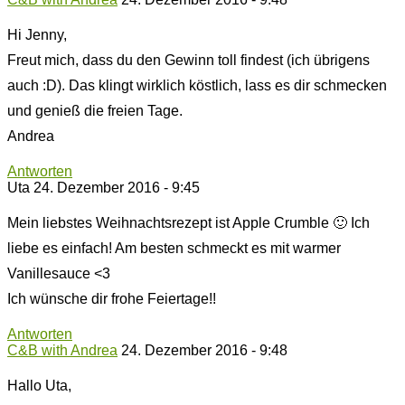
Hi Jenny,
Freut mich, dass du den Gewinn toll findest (ich übrigens
auch :D). Das klingt wirklich köstlich, lass es dir schmecken
und genieß die freien Tage.
Andrea
Antworten
Uta
24. Dezember 2016 - 9:45
Mein liebstes Weihnachtsrezept ist Apple Crumble 🙂 Ich
liebe es einfach! Am besten schmeckt es mit warmer
Vanillesauce <3
Ich wünsche dir frohe Feiertage!!
Antworten
C&B with Andrea
24. Dezember 2016 - 9:48
Hallo Uta,