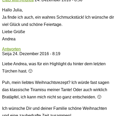
Hallo Julia,
Ja finde ich auch, ein wahres Schmuckstück! Ich wünsche dir
viel Glück und schöne Feiertage.
Liebe Grüße
Andrea
Antworten
Seija
24. Dezember 2016 - 8:19
Liebe Andrea, was für ein Highlight du hinter dem letzten
Türchen hast. 🙂
Puh, mein liebtes Weihnachtsrezept? Ich würde fast sagen
das klassische Tiramisu meiner Tante! Oder auch wirklich
Bratäpfel, ich kann mich nicht so ganz entscheiden. 🙂
Ich wünsche Dir und deiner Familie schöne Weihnachten
und eine zauberhafte Zeit zusammen!