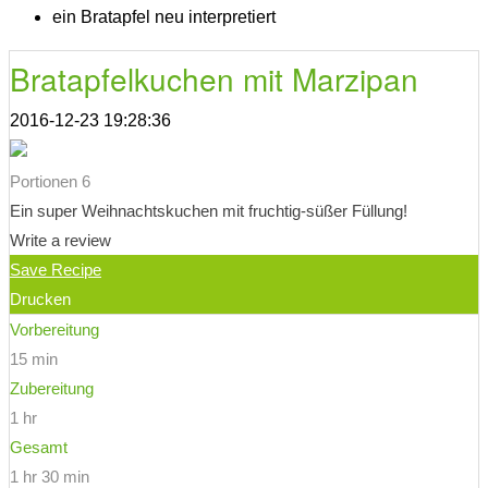
ein Bratapfel neu interpretiert
Bratapfelkuchen mit Marzipan
2016-12-23 19:28:36
Portionen 6
Ein super Weihnachtskuchen mit fruchtig-süßer Füllung!
Write a review
Save Recipe
Drucken
Vorbereitung
15 min
Zubereitung
1 hr
Gesamt
1 hr 30 min