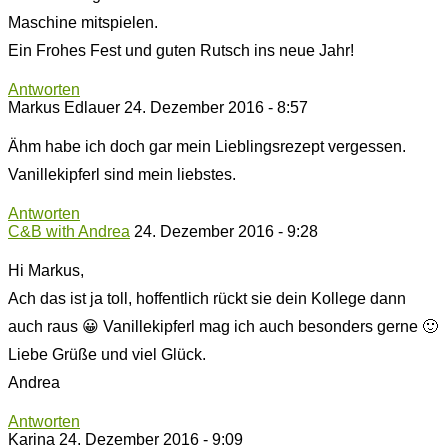
Maschine mitspielen.
Ein Frohes Fest und guten Rutsch ins neue Jahr!
Antworten
Markus Edlauer
24. Dezember 2016 - 8:57
Ähm habe ich doch gar mein Lieblingsrezept vergessen.
Vanillekipferl sind mein liebstes.
Antworten
C&B with Andrea
24. Dezember 2016 - 9:28
Hi Markus,
Ach das ist ja toll, hoffentlich rückt sie dein Kollege dann
auch raus 😀 Vanillekipferl mag ich auch besonders gerne 🙂
Liebe Grüße und viel Glück.
Andrea
Antworten
Karina
24. Dezember 2016 - 9:09