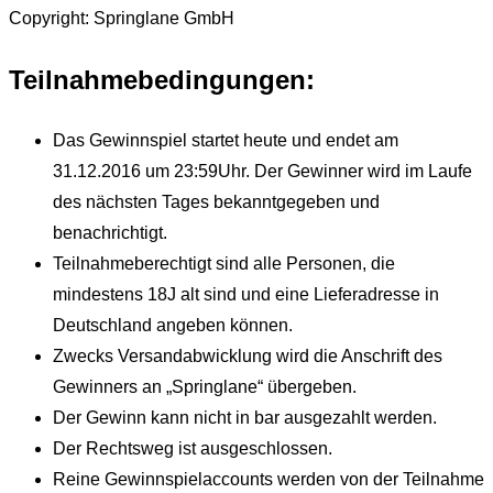
Copyright: Springlane GmbH
Teilnahmebedingungen:
Das Gewinnspiel startet heute und endet am
31.12.2016 um 23:59Uhr. Der Gewinner wird im Laufe
des nächsten Tages bekanntgegeben und
benachrichtigt.
Teilnahmeberechtigt sind alle Personen, die
mindestens 18J alt sind und eine Lieferadresse in
Deutschland angeben können.
Zwecks Versandabwicklung wird die Anschrift des
Gewinners an „Springlane“ übergeben.
Der Gewinn kann nicht in bar ausgezahlt werden.
Der Rechtsweg ist ausgeschlossen.
Reine Gewinnspielaccounts werden von der Teilnahme