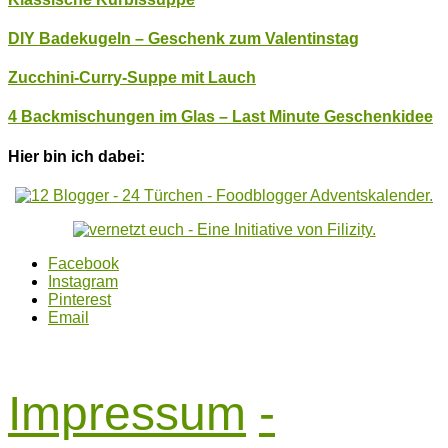
DIY Badekugeln – Geschenk zum Valentinstag
Zucchini-Curry-Suppe mit Lauch
4 Backmischungen im Glas – Last Minute Geschenkidee
Hier bin ich dabei:
Facebook
Instagram
Pinterest
Email
Impressum
-