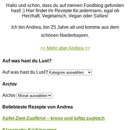
Hallo und schön, dass du auf meinen Foodblog gefunden
hast! :) Hier findet ihr Rezepte für jedermann, egal ob
Herzhaft, Vegetarisch, Vegan oder Süßes!
Ich bin Andrea, bin 25 Jahre alt und komme aus dem
schönen Niederbayern.
<< Mehr über Andrea >>
Auf was hast du Lust?
Auf was hast du Lust?
Archiv
Archiv
Beliebteste Rezepte von Andrea
Apfel-Zimt-Zupfbrot – kross und luftig zugleich
Klassische Kürbissuppe