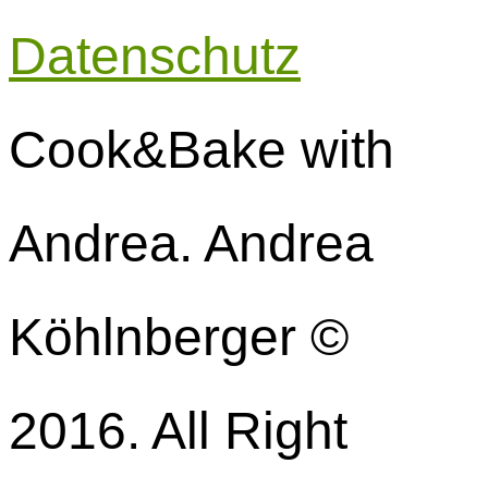
Datenschutz
Cook&Bake with
Andrea. Andrea
Köhlnberger ©
2016. All Right