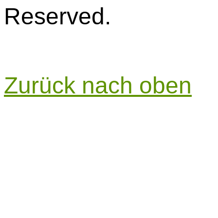
Reserved.
Zurück nach oben