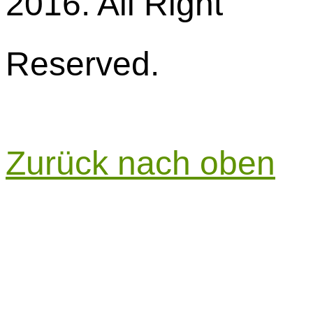
2016. All Right
Reserved.
Zurück nach oben