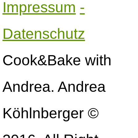
Impressum
-
Datenschutz
Cook&Bake with
Andrea. Andrea
Köhlnberger ©