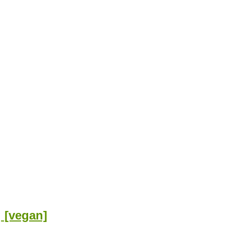
 [vegan]