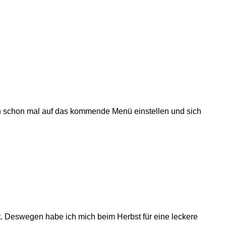
h schon mal auf das kommende Menü einstellen und sich
t. Deswegen habe ich mich beim Herbst für eine leckere