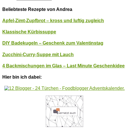
Beliebteste Rezepte von Andrea
Apfel-Zimt-Zupfbrot – kross und luftig zugleich
Klassische Kürbissuppe
DIY Badekugeln – Geschenk zum Valentinstag
Zucchini-Curry-Suppe mit Lauch
4 Backmischungen im Glas – Last Minute Geschenkidee
Hier bin ich dabei: