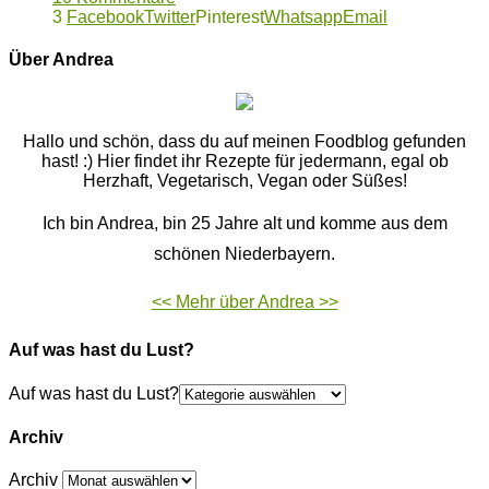
3
Facebook
Twitter
Pinterest
Whatsapp
Email
Über Andrea
Hallo und schön, dass du auf meinen Foodblog gefunden
hast! :) Hier findet ihr Rezepte für jedermann, egal ob
Herzhaft, Vegetarisch, Vegan oder Süßes!
Ich bin Andrea, bin 25 Jahre alt und komme aus dem
schönen Niederbayern.
<< Mehr über Andrea >>
Auf was hast du Lust?
Auf was hast du Lust?
Archiv
Archiv