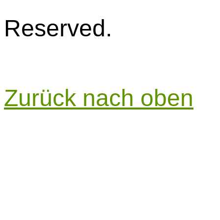
Reserved.
Zurück nach oben