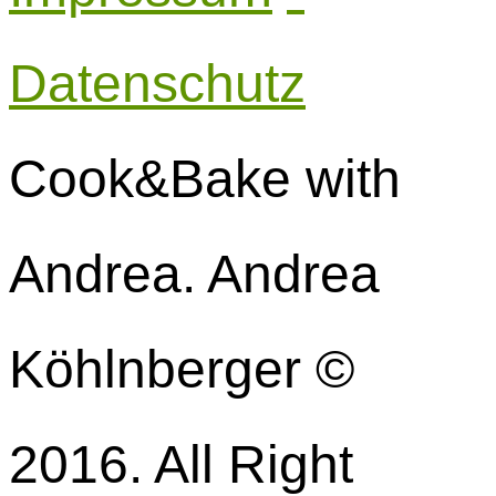
Datenschutz
Cook&Bake with
Andrea. Andrea
Köhlnberger ©
2016. All Right