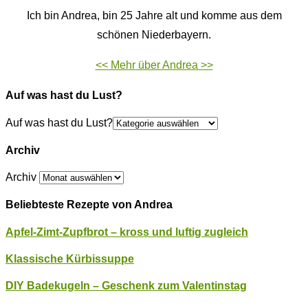
Ich bin Andrea, bin 25 Jahre alt und komme aus dem
schönen Niederbayern.
<< Mehr über Andrea >>
Auf was hast du Lust?
Auf was hast du Lust?
Archiv
Archiv
Beliebteste Rezepte von Andrea
Apfel-Zimt-Zupfbrot – kross und luftig zugleich
Klassische Kürbissuppe
DIY Badekugeln – Geschenk zum Valentinstag