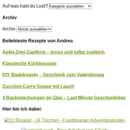
Auf was hast du Lust?
Archiv
Archiv
Beliebteste Rezepte von Andrea
Apfel-Zimt-Zupfbrot – kross und luftig zugleich
Klassische Kürbissuppe
DIY Badekugeln – Geschenk zum Valentinstag
Zucchini-Curry-Suppe mit Lauch
4 Backmischungen im Glas – Last Minute Geschenkidee
Hier bin ich dabei: