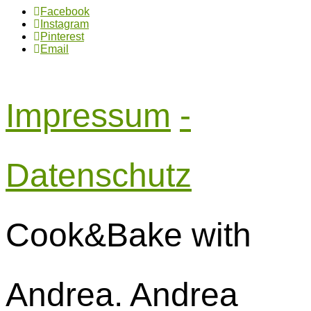
Facebook
Instagram
Pinterest
Email
Impressum
-
Datenschutz
Cook&Bake with
Andrea. Andrea