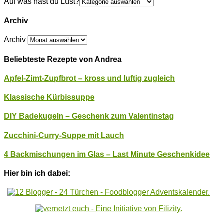
Auf was hast du Lust?
Archiv
Archiv
Beliebteste Rezepte von Andrea
Apfel-Zimt-Zupfbrot – kross und luftig zugleich
Klassische Kürbissuppe
DIY Badekugeln – Geschenk zum Valentinstag
Zucchini-Curry-Suppe mit Lauch
4 Backmischungen im Glas – Last Minute Geschenkidee
Hier bin ich dabei: