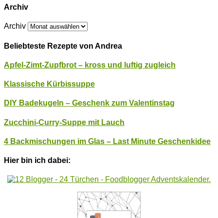
Archiv
Archiv
Beliebteste Rezepte von Andrea
Apfel-Zimt-Zupfbrot – kross und luftig zugleich
Klassische Kürbissuppe
DIY Badekugeln – Geschenk zum Valentinstag
Zucchini-Curry-Suppe mit Lauch
4 Backmischungen im Glas – Last Minute Geschenkidee
Hier bin ich dabei: