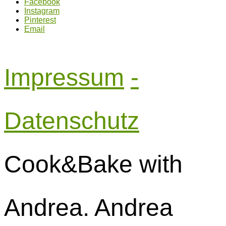
Facebook
Instagram
Pinterest
Email
Impressum
-
Datenschutz
Cook&Bake with
Andrea. Andrea