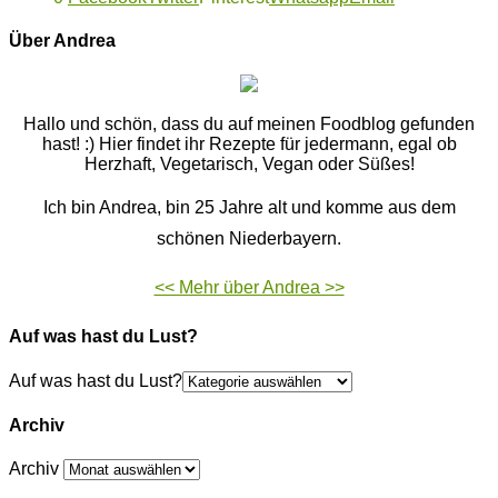
Über Andrea
Hallo und schön, dass du auf meinen Foodblog gefunden
hast! :) Hier findet ihr Rezepte für jedermann, egal ob
Herzhaft, Vegetarisch, Vegan oder Süßes!
Ich bin Andrea, bin 25 Jahre alt und komme aus dem
schönen Niederbayern.
<< Mehr über Andrea >>
Auf was hast du Lust?
Auf was hast du Lust?
Archiv
Archiv