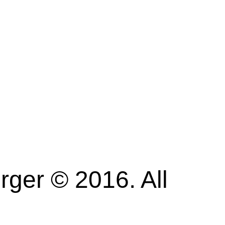
ger © 2016. All