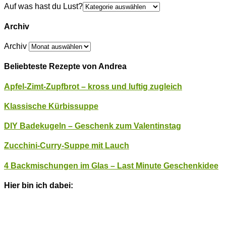
Auf was hast du Lust?
Archiv
Archiv
Beliebteste Rezepte von Andrea
Apfel-Zimt-Zupfbrot – kross und luftig zugleich
Klassische Kürbissuppe
DIY Badekugeln – Geschenk zum Valentinstag
Zucchini-Curry-Suppe mit Lauch
4 Backmischungen im Glas – Last Minute Geschenkidee
Hier bin ich dabei: