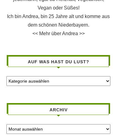
Vegan oder Süßes!
Ich bin Andrea, bin 25 Jahre alt und komme aus
dem schönen Niederbayern.
<< Mehr über Andrea >>
AUF WAS HAST DU LUST?
ARCHIV