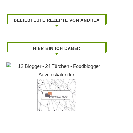
BELIEBTESTE REZEPTE VON ANDREA
HIER BIN ICH DABEI: