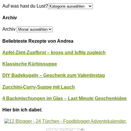
Auf was hast du Lust?
Archiv
Archiv
Beliebteste Rezepte von Andrea
Apfel-Zimt-Zupfbrot – kross und luftig zugleich
Klassische Kürbissuppe
DIY Badekugeln – Geschenk zum Valentinstag
Zucchini-Curry-Suppe mit Lauch
4 Backmischungen im Glas – Last Minute Geschenkidee
Hier bin ich dabei: